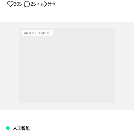
305
25
分享
↗
ADVERTISEMENT
人工智能