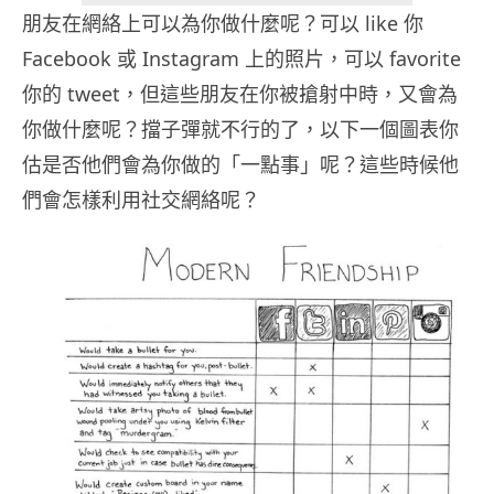
朋友在網絡上可以為你做什麼呢？可以 like 你
Facebook 或 Instagram 上的照片，可以 favorite
你的 tweet，但這些朋友在你被搶射中時，又會為
你做什麼呢？擋子彈就不行的了，以下一個圖表你
估是否他們會為你做的「一點事」呢？這些時候他
們會怎樣利用社交網絡呢？