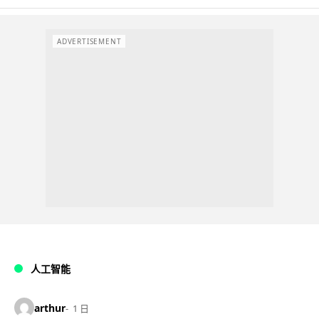
ADVERTISEMENT
人工智能
arthur
1 日