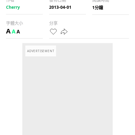
Cherry
2013-04-01
1分鐘
字體大小
分享
A
A
A
ADVERTISEMENT