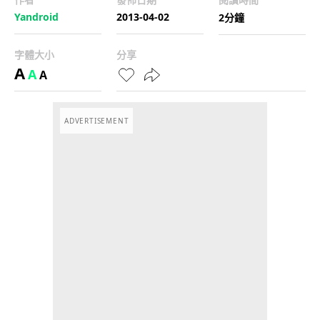
Yandroid
2013-04-02
2分鐘
字體大小
分享
A
A
A
ADVERTISEMENT