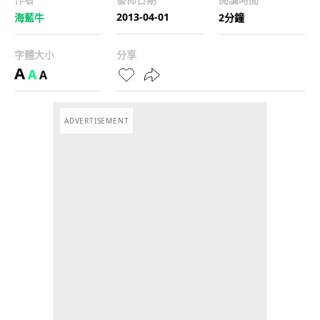
2013-04-01
海藍牛
2分鐘
字體大小
分享
A
A
A
ADVERTISEMENT