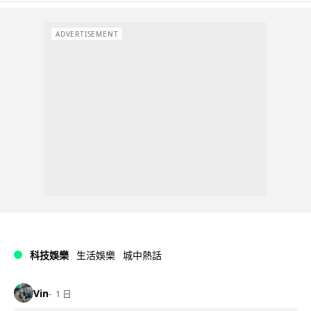
ADVERTISEMENT
科技娛樂
生活娛樂
城中熱話
Vin
1 日