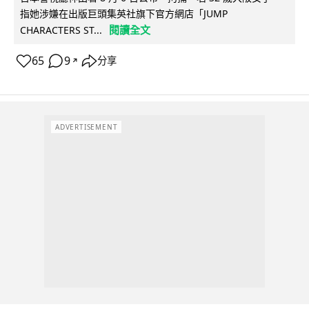
指她涉嫌在出版巨頭集英社旗下官方網店「JUMP
閱讀全文
CHARACTERS ST...
65
9
分享
↗
ADVERTISEMENT