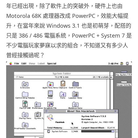
年已經出現，除了軟件上的突破外，硬件上也由
Motorola 68K 處理器改成 PowerPC，效能大幅提
升，在當年來說 Windows 3.1 也是初萌芽，配搭的
只是 386 / 486 電腦系統，PowerPC + System 7 是
不少電腦玩家夢寐以求的組合，不知道又有多少人
曾經接觸過呢？