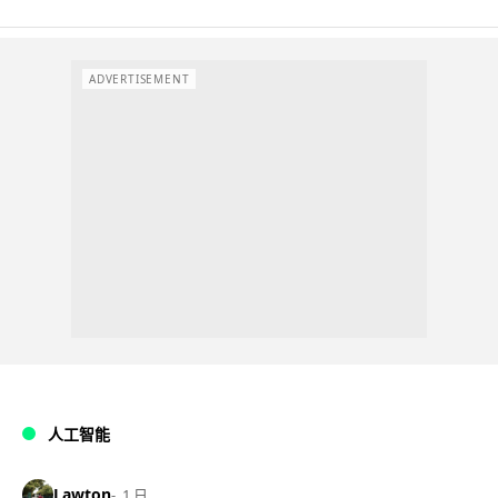
ADVERTISEMENT
人工智能
Lawton
1 日