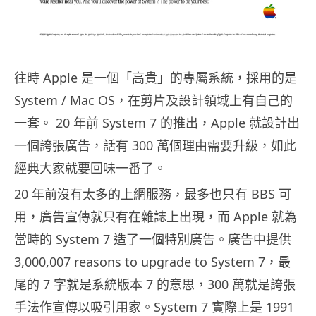
往時 Apple 是一個「高貴」的專屬系統，採用的是
System / Mac OS，在剪片及設計領域上有自己的
一套。 20 年前 System 7 的推出，Apple 就設計出
一個誇張廣告，話有 300 萬個理由需要升級，如此
經典大家就要回味一番了。
20 年前沒有太多的上網服務，最多也只有 BBS 可
用，廣告宣傳就只有在雜誌上出現，而 Apple 就為
當時的 System 7 造了一個特別廣告。廣告中提供
3,000,007 reasons to upgrade to System 7，最
尾的 7 字就是系統版本 7 的意思，300 萬就是誇張
手法作宣傳以吸引用家。System 7 實際上是 1991