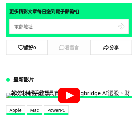
📮
更多精彩文章每日送到電子郵箱
讚好
0
看留言
分享
最新影片
Apple
Mac
PowerPC