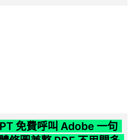
GPT 免費呼叫 Adobe 一句