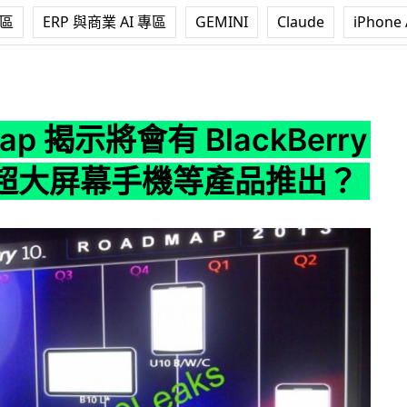
專區
ERP 與商業 AI 專區
GEMINI
Claude
iPhone 
將會有 BlackBerry 平板、超大屏幕手機等產品推出？
ap 揭示將會有 BlackBerry
超大屏幕手機等產品推出？