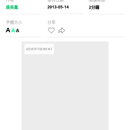
2013-05-14
唐美鳳
2分鐘
字體大小
分享
A
A
A
ADVERTISEMENT