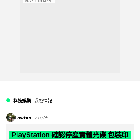
ADVERTISEMENT
科技娛樂
遊戲情報
Lawton
23 小時
PlayStation 確認停產實體光碟 包裝印