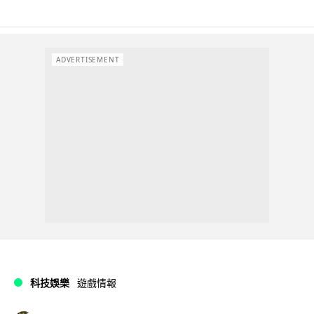
ADVERTISEMENT
科技娛樂
遊戲情報