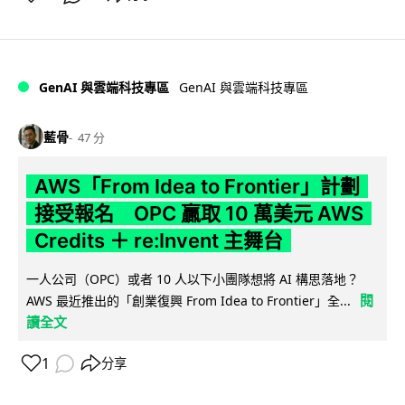
GenAI 與雲端科技專區
GenAI 與雲端科技專區
藍骨
47 分
AWS「From Idea to Frontier」計劃
接受報名 OPC 贏取 10 萬美元 AWS
Credits ＋ re:Invent 主舞台
一人公司（OPC）或者 10 人以下小團隊想將 AI 構思落地？
閱
AWS 最近推出的「創業復興 From Idea to Frontier」全...
讀全文
1
分享