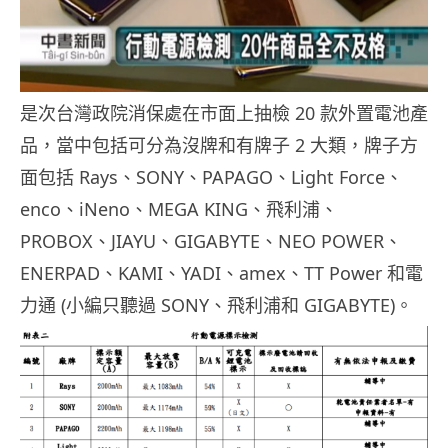
是次台灣政院消保處在市面上抽檢 20 款外置電池產
品，當中包括可分為沒牌和有牌子 2 大類，牌子方
面包括 Rays、SONY、PAPAGO、Light Force、
enco、iNeno、MEGA KING、飛利浦、
PROBOX、JIAYU、GIGABYTE、NEO POWER、
ENERPAD、KAMI、YADI、amex、TT Power 和電
力通 (小編只聽過 SONY、飛利浦和 GIGABYTE)。