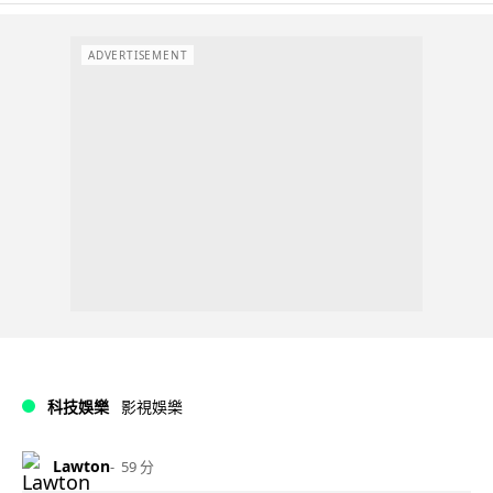
ADVERTISEMENT
科技娛樂
影視娛樂
Lawton
59 分