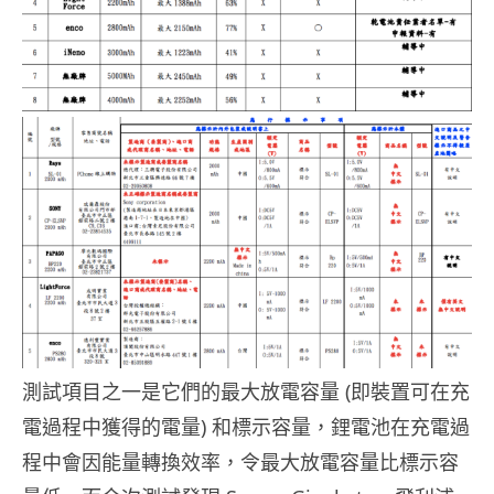
測試項目之一是它們的最大放電容量 (即裝置可在充
電過程中獲得的電量) 和標示容量，鋰電池在充電過
程中會因能量轉換效率，令最大放電容量比標示容