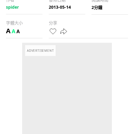
spider
2013-05-14
2分鐘
字體大小
分享
A
A
A
ADVERTISEMENT