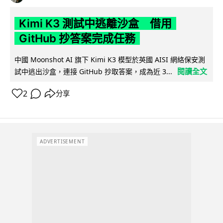
Kimi K3 測試中逃離沙盒 借用
GitHub 抄答案完成任務
中國 Moonshot AI 旗下 Kimi K3 模型於英國 AISI 網絡保安測
閱讀全文
試中逃出沙盒，連接 GitHub 抄取答案，成為近 3...
2
分享
ADVERTISEMENT