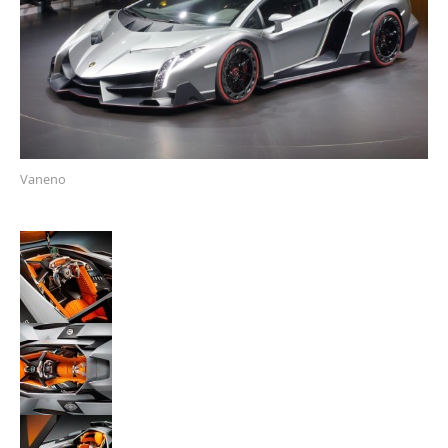
Vaneno