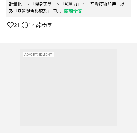
輕量化」、「機身美學」、「AI算力」、「前瞻技術加持」以
閱讀全文
及「品質與售後服務」 已...
21
1
分享
↗
ADVERTISEMENT