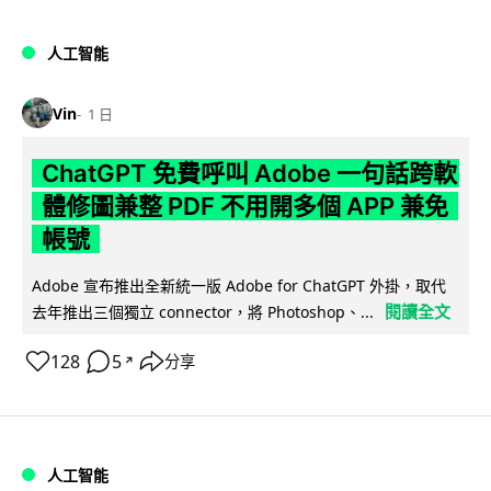
人工智能
Vin
1 日
ChatGPT 免費呼叫 Adobe 一句話跨軟
體修圖兼整 PDF 不用開多個 APP 兼免
帳號
Adobe 宣布推出全新統一版 Adobe for ChatGPT 外掛，取代
閱讀全文
去年推出三個獨立 connector，將 Photoshop、...
128
5
分享
↗
人工智能