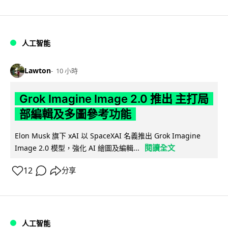
人工智能
Lawton
10 小時
Grok Imagine Image 2.0 推出 主打局
部編輯及多圖參考功能
Elon Musk 旗下 xAI 以 SpaceXAI 名義推出 Grok Imagine
閱讀全文
Image 2.0 模型，強化 AI 繪圖及編輯...
12
分享
人工智能