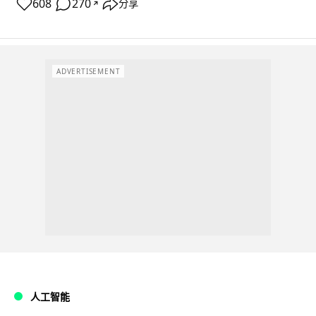
608
270
分享
↗
ADVERTISEMENT
人工智能