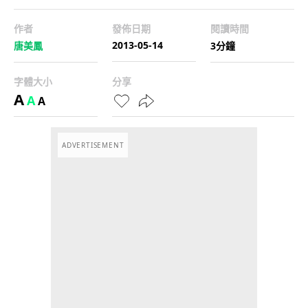
作者
發佈日期
閱讀時間
2013-05-14
唐美鳳
3分鐘
字體大小
分享
A
A
A
ADVERTISEMENT