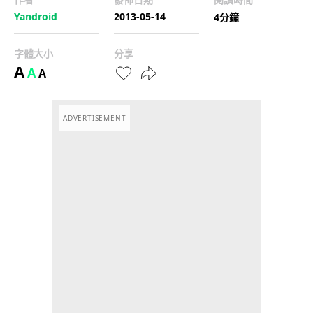
Yandroid
2013-05-14
4分鐘
字體大小
分享
A
A
A
ADVERTISEMENT