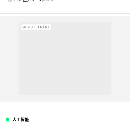
ADVERTISEMENT
人工智能