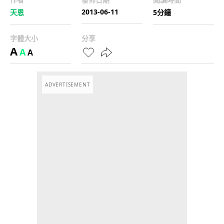
2013-06-11
天恩
5分鐘
字體大小
分享
A
A
A
ADVERTISEMENT