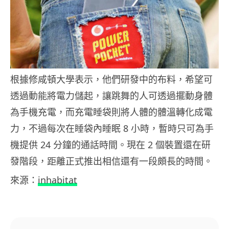
根據修咸頓大學表示，他們研發中的布料，希望可
透過動能將電力儲起，讓跳舞的人可透過擺動身體
為手機充電，而充電睡袋則將人體的體溫轉化成電
力，不過每次在睡袋內睡眠 8 小時，暫時只可為手
機提供 24 分鐘的通話時間。現在 2 個裝置還在研
發階段，距離正式推出相信還有一段頗長的時間。
來源：
inhabitat