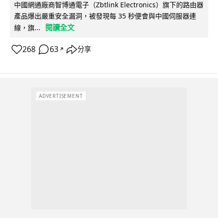
中國網通廠商智博通電子（Zbtlink Electronics）旗下的路由器
產品爆出嚴重安全漏洞，被發現每 35 秒便會與中國伺服器連
閱讀全文
線，旗...
268
63
分享
↗
ADVERTISEMENT