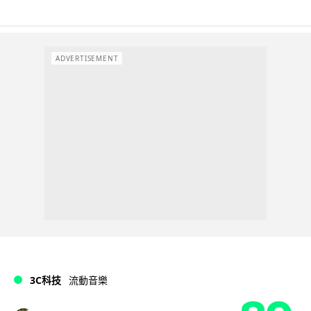
ADVERTISEMENT
3C科技
流動音樂