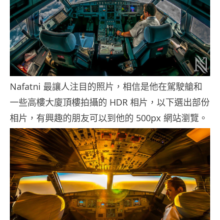
Nafatni 最讓人注目的照片，相信是他在駕駛艙和
一些高樓大廈頂樓拍攝的 HDR 相片，以下選出部份
相片，有興趣的朋友可以到他的 500px 網站瀏覽。