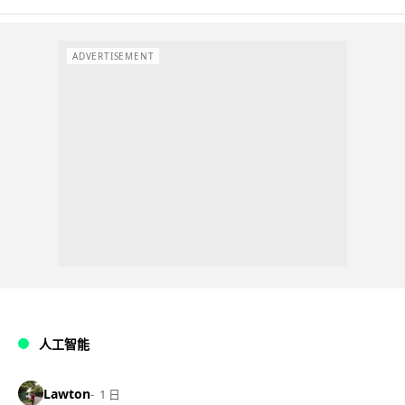
ADVERTISEMENT
人工智能
Lawton
1 日