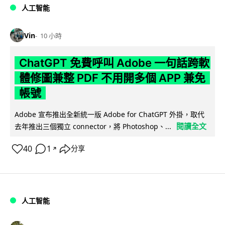
人工智能
Vin
10 小時
ChatGPT 免費呼叫 Adobe 一句話跨軟
體修圖兼整 PDF 不用開多個 APP 兼免
帳號
Adobe 宣布推出全新統一版 Adobe for ChatGPT 外掛，取代
閱讀全文
去年推出三個獨立 connector，將 Photoshop、...
40
1
分享
↗
人工智能