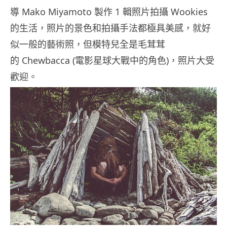
導 Mako Miyamoto 製作 1 輯照片拍攝 Wookies
的生活，照片的景色和拍攝手法都極具美感，就好
似一般的藝術照，但模特兒全是毛茸茸
的 Chewbacca (電影星球大戰中的角色)，照片大受
歡迎。