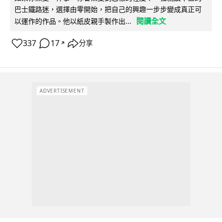
巴士鐵路迷，選擇由零開始，把自己的興趣一步步變成真正可
閱讀全文
以運作的作品。他以紙皮親手製作出...
337
17
分享
↗
ADVERTISEMENT