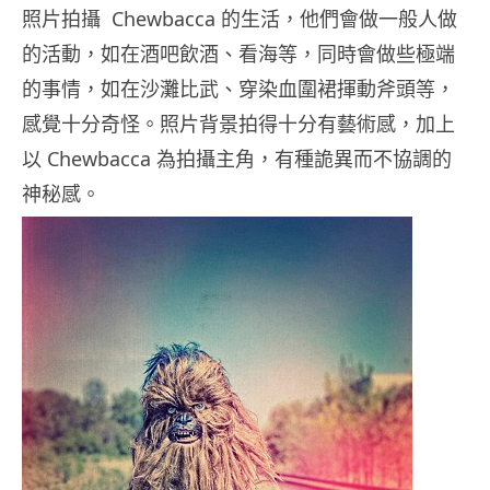
照片拍攝 Chewbacca 的生活，他們會做一般人做
的活動，如在酒吧飲酒、看海等，同時會做些極端
的事情，如在沙灘比武、穿染血圍裙揮動斧頭等，
感覺十分奇怪。照片背景拍得十分有藝術感，加上
以 Chewbacca 為拍攝主角，有種詭異而不協調的
神秘感。