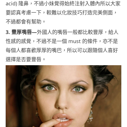
acid) 隆鼻，不過小妹覺得始終注射入體內所以大家
要認真考慮一下，較難以化妝技巧打造完美側面，
不過都會有幫助。
3. 豐厚嘴唇—
外國人的嘴唇一般都比較豐厚，給人
性感的感覺，不過不是一個 must 的條件，亦不是
每個人都喜歡厚厚的嘴巴，所以可以跟隨個人喜好
選擇是否要豐唇。