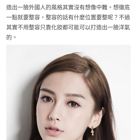
造出一臉外國人的風格其實沒有想像中難。想徹底
一點就要整容，整容的話有什麼位置要整呢？不過
其實不用整容只靠化妝都可能可以打造出一臉洋氣
的。