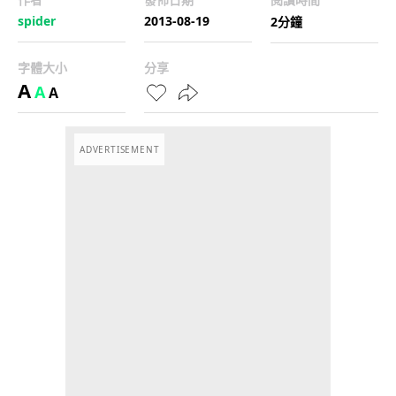
spider
2013-08-19
2分鐘
字體大小
分享
A
A
A
ADVERTISEMENT