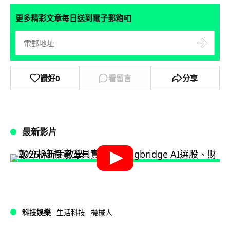
📮
更多精彩文章每日送到電子郵箱
讚好
0
看留言
分享
最新影片
科技娛樂
生活科技
機械人