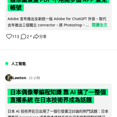
帳號
Adobe 宣布推出全新統一版 Adobe for ChatGPT 外掛，取代
閱讀全文
去年推出三個獨立 connector，將 Photoshop、...
113
2
分享
↗
人工智能
Lawton
23 小時
日本偶像零編程知識 靠 AI 搞了一整個
直播系統 在日本技術界成為話題
日本 AI 技術界近日出現了一個引發廣泛討論的熱門話題：日本