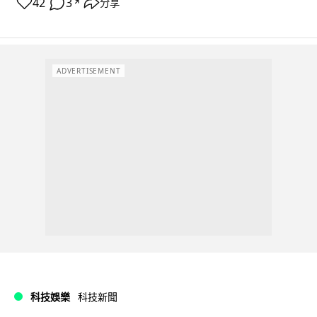
42
3
分享
↗
ADVERTISEMENT
科技娛樂
科技新聞