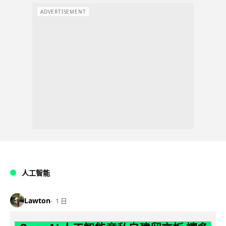
ADVERTISEMENT
人工智能
Lawton
1 日