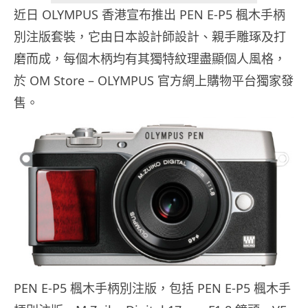
近日 OLYMPUS 香港宣布推出 PEN E-P5 楓木手柄
別注版套裝，它由日本設計師設計、親手雕琢及打
磨而成，每個木柄均有其獨特紋理盡顯個人風格，
於 OM Store – OLYMPUS 官方網上購物平台獨家發
售。
PEN E-P5 楓木手柄別注版，包括 PEN E-P5 楓木手