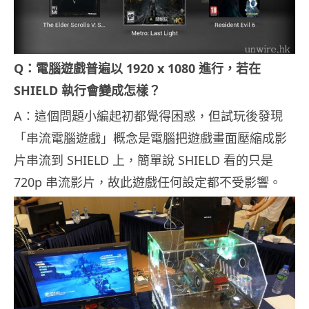
Q：電腦遊戲普遍以 1920 x 1080 進行，若在
SHIELD 執行會變成怎樣？
A：這個問題小編起初都覺得困惑，但試玩後發現
「串流電腦遊戲」概念是電腦把遊戲畫面壓縮成影
片串流到 SHIELD 上，簡單說 SHIELD 看的只是
720p 串流影片，故此遊戲任何設定都不受影響。