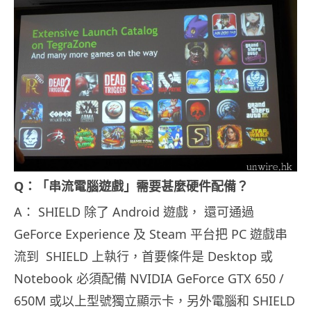
Q：「串流電腦遊戲」需要甚麼硬件配備？
A： SHIELD 除了 Android 遊戲， 還可通過
GeForce Experience 及 Steam 平台把 PC 遊戲串
流到 SHIELD 上執行，首要條件是 Desktop 或
Notebook 必須配備 NVIDIA GeForce GTX 650 /
650M 或以上型號獨立顯示卡，另外電腦和 SHIELD