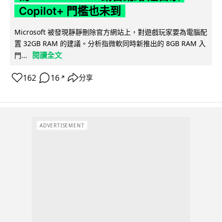
Copilot+ 門檻也未到
Microsoft 被發現靜靜刪除官方網站上，對遊戲玩家要為電腦配
置 32GB RAM 的建議。分析指微軟同時新推出的 8GB RAM 入
閱讀全文
門...
162
16
分享
↗
ADVERTISEMENT