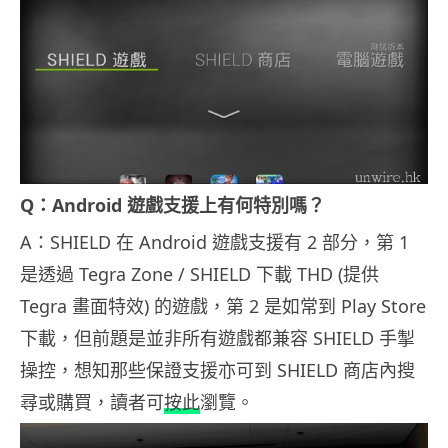
Q：Android 遊戲支援上有何特別嗎？
A：SHIELD 在 Android 遊戲支援有 2 部分，第 1
是透過 Tegra Zone / SHIELD 下載 THD (提供
Tegra 畫面特效) 的遊戲，第 2 是如常到 Play Store
下載，但前題是並非所有遊戲都兼容 SHIELD 手掣
操控，想知那些保證支援亦可到 SHIELD 商店內搜
尋或購買，讀者可
按此
瀏覽。