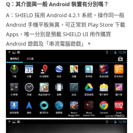
Q：其介面與一般 Android 裝置有分別嗎？
A：SHIELD 採用 Android 4.2.1 系統，操作同一般
Android 手機平板無異，可正常到 Play Store 下載
Apps，唯一分別是預載 SHIELD UI 用作購買
Android 遊戲及「串流電腦遊戲」
。