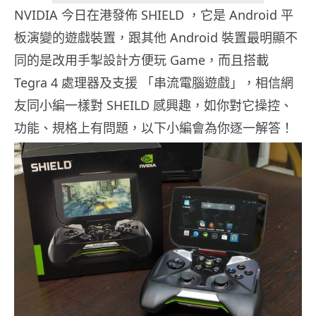
NVIDIA 今日在港發佈 SHIELD ，它是 Android 平
板演變的遊戲裝置，跟其他 Android 裝置最明顯不
同的是改用手掣設計方便玩 Game，而且搭載
Tegra 4 處理器及支援 「串流電腦遊戲」，相信網
友同小編一樣對 SHEILD 感興趣，如你對它操控、
功能、規格上有問題，以下小編會為你逐一解答！