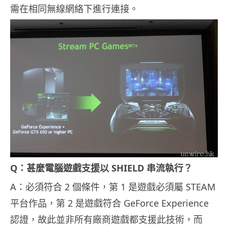
需在相同無線網絡下進行連接。
Q：甚麼電腦遊戲支援以 SHIELD 串流執行？
A：必須符合 2 個條件，第 1 是遊戲必須屬 STEAM
平台作品，第 2 是遊戲符合 GeForce Experience
認證，故此並非所有廠商遊戲都支援此技術，而