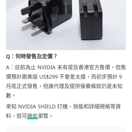
Q：何時發售及定價？
A：目前為止 NVIDIA 未有提及香港官方售價，但售
價預計跟美版 US$299 不會差太遠，而初步預計 9
月底正式發售，但誰代理及提供保養條就仍是未知
數。
來知 NVIDIA SHIELD 打機、效能和詳細規格等資
料，就可
按此
瀏覽。