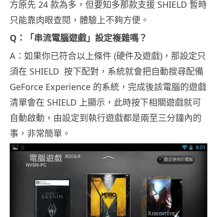
方原先 24 款為多，但要知多那款支援 SHIELD 暫時
只能靠肉眼查閱，體驗上不夠方便。
Q：「串流電腦遊戲」設定複雜嗎？
A：如果你已符合以上條件 (硬件及遊戲)，那設定只
須在 SHIELD 按下配對，系統就會把自動搜尋配備
GeForce Experience 的系統，完成後該電腦的遊戲
清單會在 SHIELD 上顯示，此時按下相關遊戲就可
自動啟動，由設定到執行遊戲都是兩至三分鐘內的
事，非常簡單。