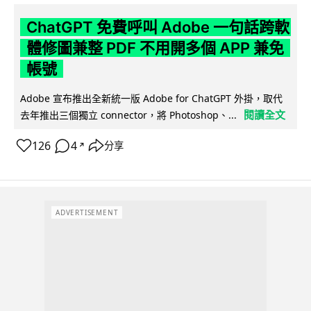
ChatGPT 免費呼叫 Adobe 一句話跨軟
體修圖兼整 PDF 不用開多個 APP 兼免
帳號
Adobe 宣布推出全新統一版 Adobe for ChatGPT 外掛，取代
閱讀全文
去年推出三個獨立 connector，將 Photoshop、...
126
4
分享
↗
ADVERTISEMENT