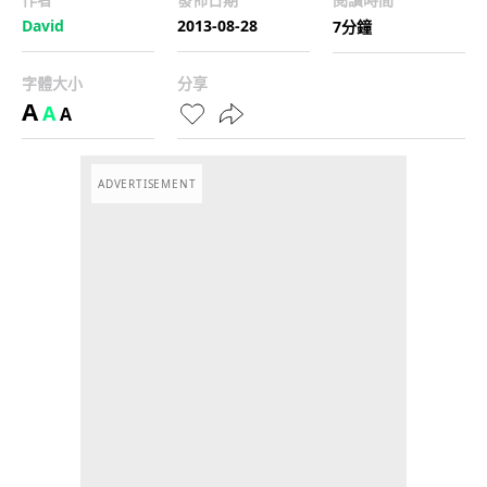
David
2013-08-28
7分鐘
字體大小
分享
A
A
A
ADVERTISEMENT