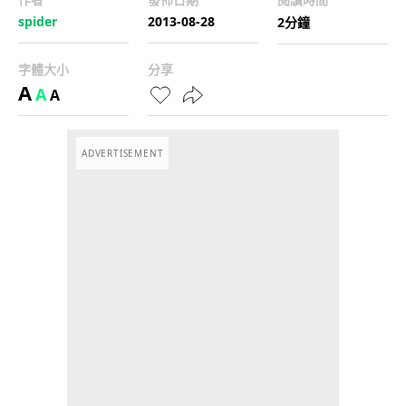
spider
2013-08-28
2分鐘
字體大小
分享
A
A
A
ADVERTISEMENT