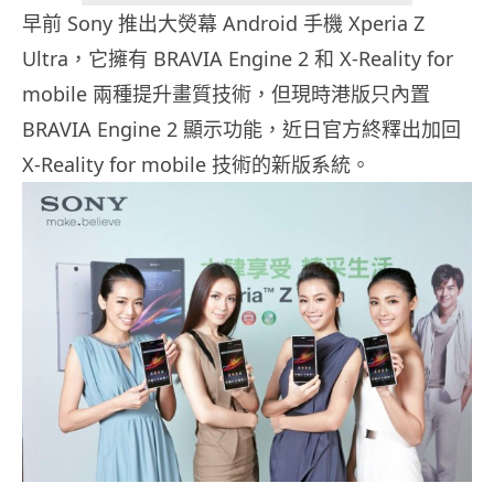
早前 Sony 推出大熒幕 Android 手機 Xperia Z
Ultra，它擁有 BRAVIA Engine 2 和 X-Reality for
mobile 兩種提升畫質技術，但現時港版只內置
BRAVIA Engine 2 顯示功能，近日官方終釋出加回
X-Reality for mobile 技術的新版系統。