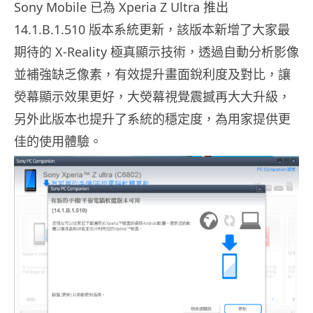
Sony Mobile 已為 Xperia Z Ultra 推出
14.1.B.1.510 版本系統更新，該版本新增了大家最
期待的 X-Reality 極真顯示技術，透過自動分析影像
並補強缺乏像素，有效提升畫面銳利度及對比，讓
熒幕顯示效果更好，大熒幕視覺震撼再大大升級，
另外此版本也提升了系統的穩定度，為用家提供更
佳的使用體驗。