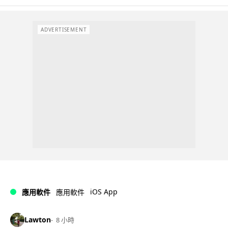
ADVERTISEMENT
iOS App
應用軟件
應用軟件
Lawton
8 小時