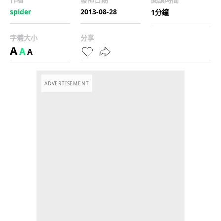
spider
2013-08-28
1分鐘
字體大小
分享
A
A
A
ADVERTISEMENT