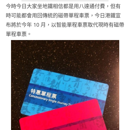
今時今日大家坐地鐵相信都是用八達通付費，但有
時可能都會用回傳統的磁帶單程車票，今日港鐵宣
布將於今年 10 月，以智能單程車票取代現時有磁帶
單程車票。