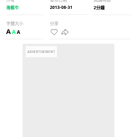
2013-08-31
海藍牛
2分鐘
字體大小
分享
A
A
A
ADVERTISEMENT