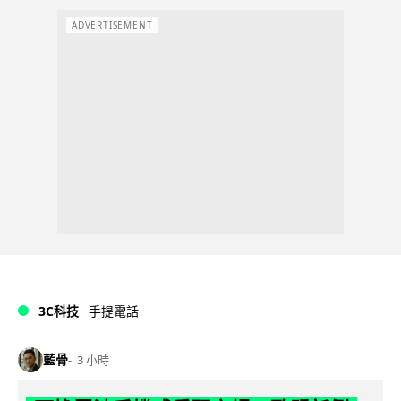
ADVERTISEMENT
3C科技
手提電話
藍骨
3 小時