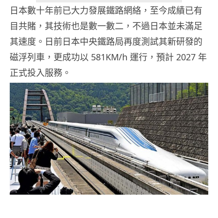
日本數十年前已大力發展鐵路網絡，至今成績已有
目共賭，其技術也是數一數二，不過日本並未滿足
其速度。日前日本中央鐵路局再度測試其新研發的
磁浮列車，更成功以 581KM/h 運行，預計 2027 年
正式投入服務。