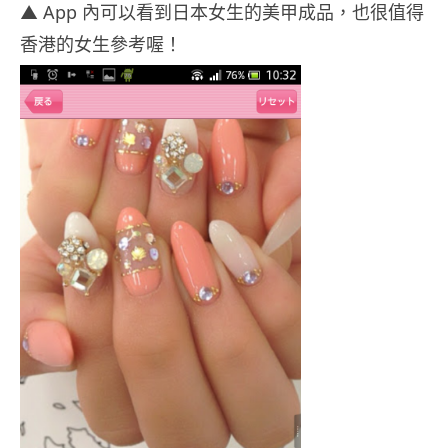
▲ App 內可以看到日本女生的美甲成品，也很值得
香港的女生參考喔！