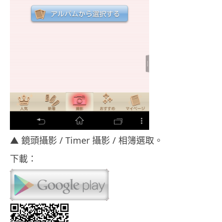
▲ 鏡頭攝影 / Timer 攝影 / 相簿選取。
下載：