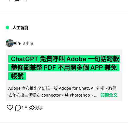
人工智能
Vin
3 小時
ChatGPT 免費呼叫 Adobe 一句話跨軟
體修圖兼整 PDF 不用開多個 APP 兼免
帳號
Adobe 宣布推出全新統一版 Adobe for ChatGPT 外掛，取代
閱讀全文
去年推出三個獨立 connector，將 Photoshop、...
1
分享
↗