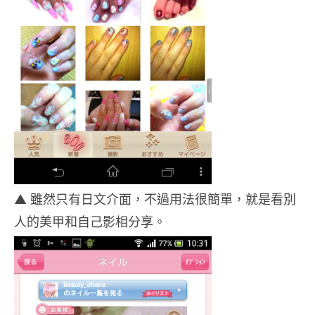
▲ 雖然只有日文介面，不過用法很簡單，就是看別
人的美甲和自己影相分享。