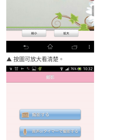
▲ 按圖可放大看清楚。