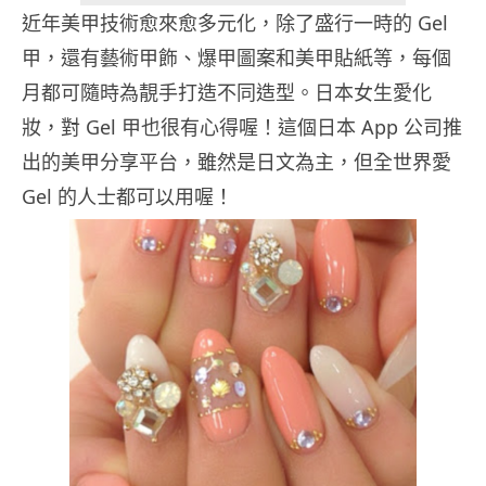
近年美甲技術愈來愈多元化，除了盛行一時的 Gel
甲，還有藝術甲飾、爆甲圖案和美甲貼紙等，每個
月都可隨時為靚手打造不同造型。日本女生愛化
妝，對 Gel 甲也很有心得喔！這個日本 App 公司推
出的美甲分享平台，雖然是日文為主，但全世界愛
Gel 的人士都可以用喔！