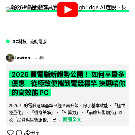
3C科技
流動電腦
Lawton
2 小時
2026 買電腦新趨勢公開！ 如何享最多
優惠 從極致便攜到電競標竿 揀選啱你
的高效能 PC
2026 年的電腦選購基準已經全面升級。除了基本效能，「極致
輕量化」、「機身美學」、「AI算力」、「前瞻技術加持」以
閱讀全文
及「品質與售後服務」 已...
分享