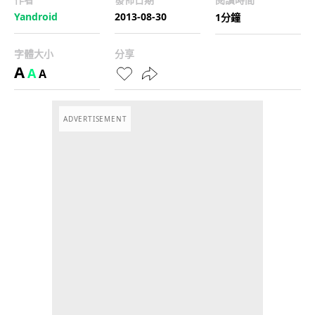
Yandroid
2013-08-30
1分鐘
字體大小
分享
A
A
A
ADVERTISEMENT