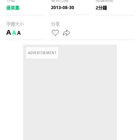
2013-08-30
唐美鳳
2分鐘
字體大小
分享
A
A
A
ADVERTISEMENT