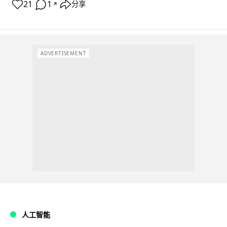
21
1
分享
↗
ADVERTISEMENT
人工智能