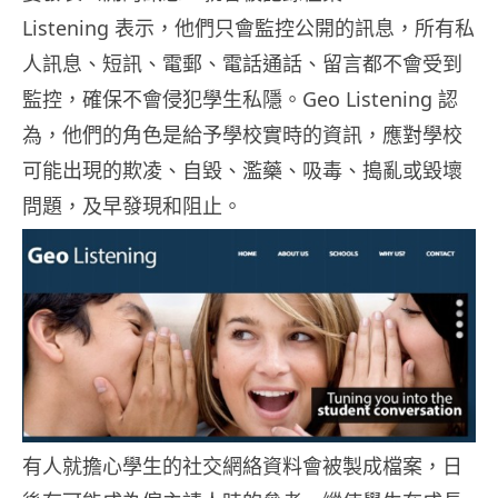
Listening 表示，他們只會監控公開的訊息，所有私
人訊息、短訊、電郵、電話通話、留言都不會受到
監控，確保不會侵犯學生私隱。Geo Listening 認
為，他們的角色是給予學校實時的資訊，應對學校
可能出現的欺凌、自毀、濫藥、吸毒、搗亂或毀壞
問題，及早發現和阻止。
有人就擔心學生的社交網絡資料會被製成檔案，日