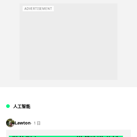
ADVERTISEMENT
人工智能
Lawton
1 日