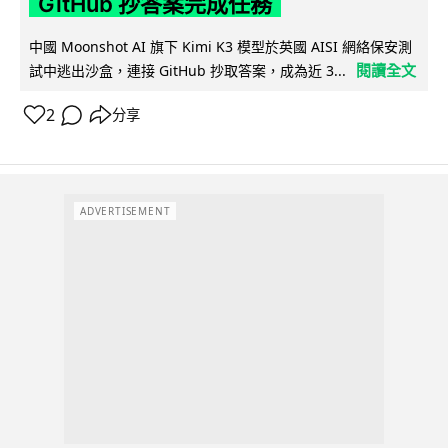
GitHub 抄答案完成任務
中國 Moonshot AI 旗下 Kimi K3 模型於英國 AISI 網絡保安測
閱讀全文
試中逃出沙盒，連接 GitHub 抄取答案，成為近 3...
2
分享
ADVERTISEMENT