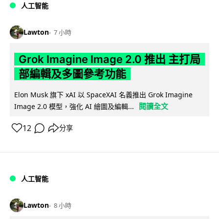
人工智能
Lawton
7 小時
Grok Imagine Image 2.0 推出 主打局
部編輯及多圖參考功能
Elon Musk 旗下 xAI 以 SpaceXAI 名義推出 Grok Imagine
閱讀全文
Image 2.0 模型，強化 AI 繪圖及編輯...
12
分享
人工智能
Lawton
8 小時