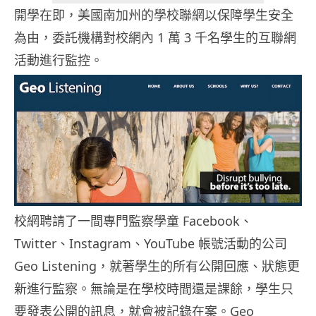
開學在即，美國南加州的學校聯網以保障學生安全
為由，委託機構對校網內 1 萬 3 千名學生的互聯網
活動進行監控。
校網聘請了一間專門監察學童 Facebook、
Twitter、Instagram、YouTube 帳號活動的公司
Geo Listening，就著學生的所有公開回應、狀態更
新進行監察。無論是在學校時間還是課餘，學生只
要發表公開的訊息，就會被記錄在案。Geo