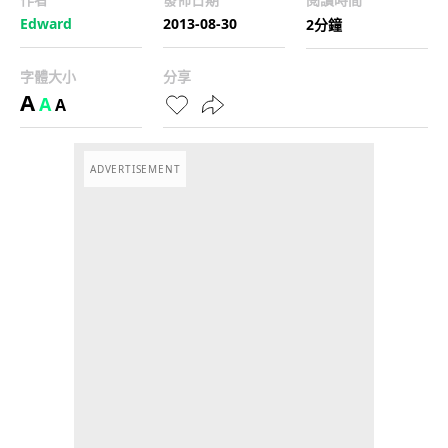
Edward
2013-08-30
2分鐘
字體大小
分享
A
A
A
ADVERTISEMENT