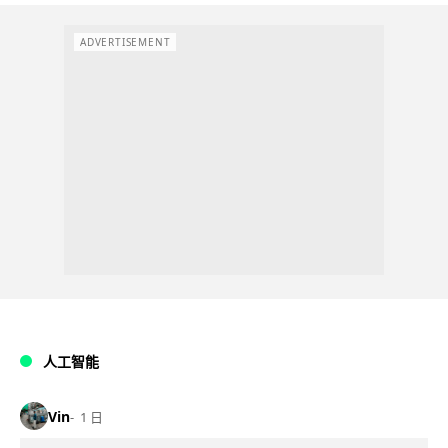
ADVERTISEMENT
人工智能
Vin
1 日