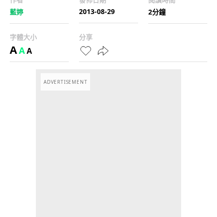
2013-08-29
藍婷
2分鐘
字體大小
分享
A
A
A
ADVERTISEMENT