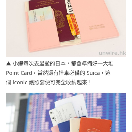
▲ 小編每次去最愛的日本，都會準備好一大堆
Point Card，當然還有搭車必備的 Suica，這
個 iconic 護照套便可完全收納起來！