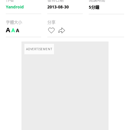
Yandroid
2013-08-30
5分鐘
字體大小
分享
A
A
A
ADVERTISEMENT