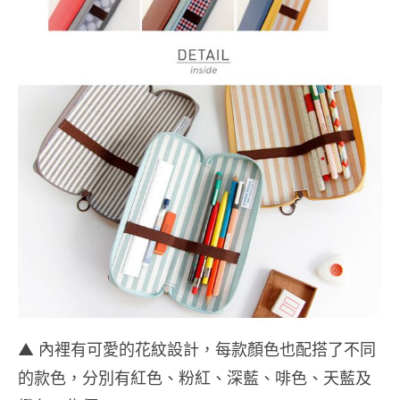
▲ 內裡有可愛的花紋設計，每款顏色也配搭了不同
的款色，分別有紅色、粉紅、深藍、啡色、天藍及