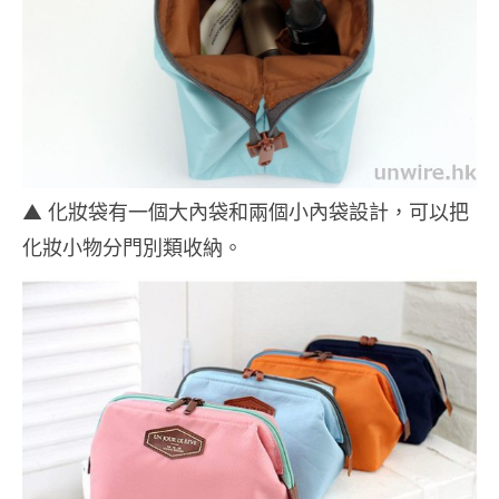
▲ 化妝袋有一個大內袋和兩個小內袋設計，可以把
化妝小物分門別類收納。