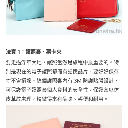
法寶 1：護照套、票卡夾
要走過浮華大地，護照當然是旅程中最重要的。特
別是現在的電子護照都備有記憶晶片，要好好保存
才不會損壞。這個護照套內有 3M 防護貼膜設計，
可保護電子護照套個人資料的安全性。保護套以仿
皮革紋處理，精緻得來有品味、輕便和耐用。