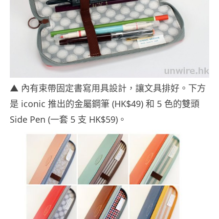
▲ 內有束帶固定書寫用具設計，讓文具排好。下方
是 iconic 推出的金屬鋼筆 (HK$49) 和 5 色的雙頭
Side Pen (一套 5 支 HK$59)。