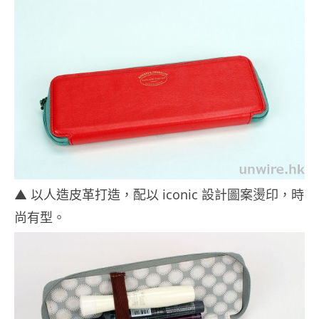
▲ 以人造皮革打造，配以 iconic 設計圖案燙印，時
尚有型。