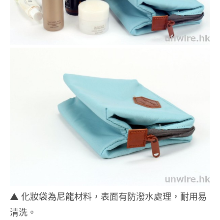
▲ 化妝袋為尼龍材料，表面有防潑水處理，耐用易
清洗。