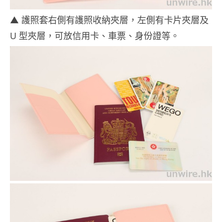
▲ 護照套右側有護照收納夾層，左側有卡片夾層及
U 型夾層，可放信用卡、車票、身份證等。