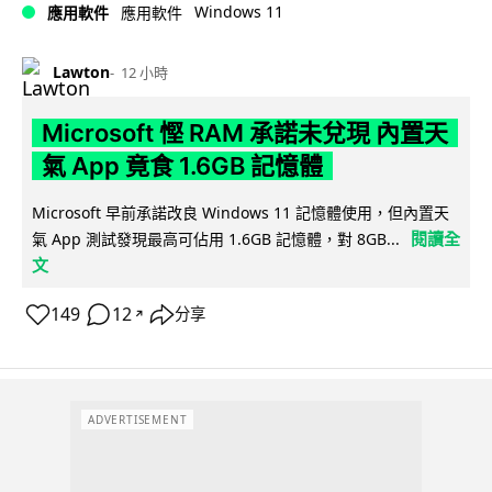
Windows 11
應用軟件
應用軟件
Lawton
12 小時
Microsoft 慳 RAM 承諾未兌現 內置天
氣 App 竟食 1.6GB 記憶體
Microsoft 早前承諾改良 Windows 11 記憶體使用，但內置天
閱讀全
氣 App 測試發現最高可佔用 1.6GB 記憶體，對 8GB...
文
149
12
分享
↗
ADVERTISEMENT