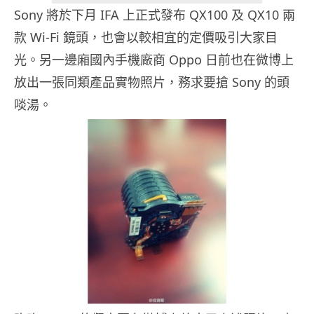
Sony 將於下月 IFA 上正式發布 QX100 及 QX10 兩
款 Wi-Fi 鏡頭，也會以較相宜的定價吸引大家目
光。另一邊廂國內手機廠商 Oppo 日前也在微博上
放出一張同類產品實物照片，務求要搶 Sony 的頭
啖湯。