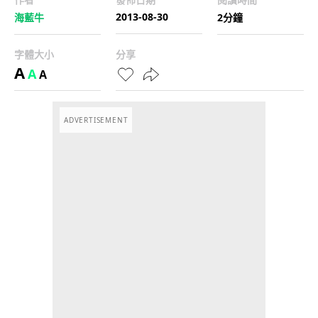
2013-08-30
海藍牛
2分鐘
字體大小
分享
A
A
A
ADVERTISEMENT