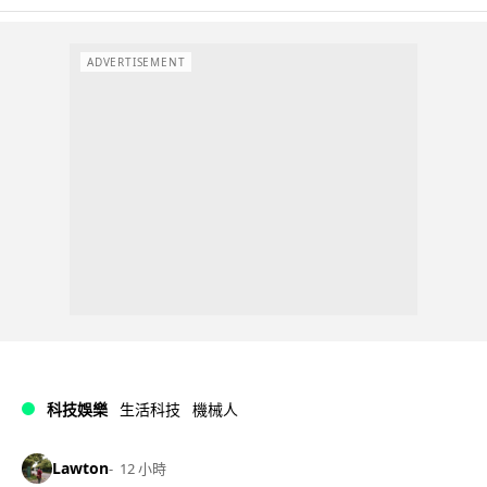
ADVERTISEMENT
科技娛樂
生活科技
機械人
Lawton
12 小時