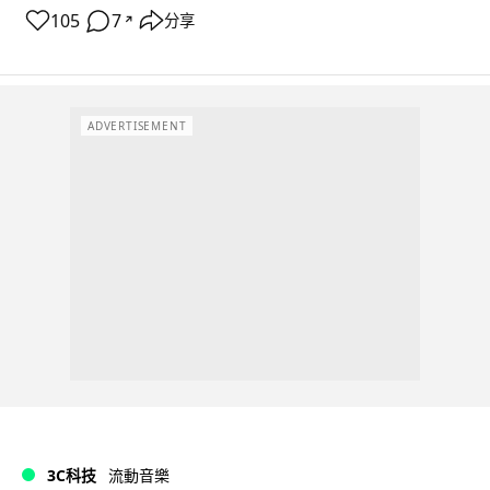
105
7
分享
↗
ADVERTISEMENT
3C科技
流動音樂