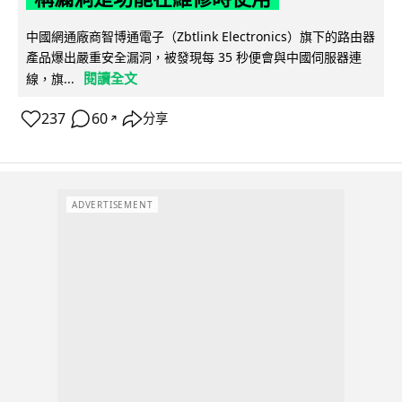
中國網通廠商智博通電子（Zbtlink Electronics）旗下的路由器
產品爆出嚴重安全漏洞，被發現每 35 秒便會與中國伺服器連
閱讀全文
線，旗...
237
60
分享
↗
ADVERTISEMENT