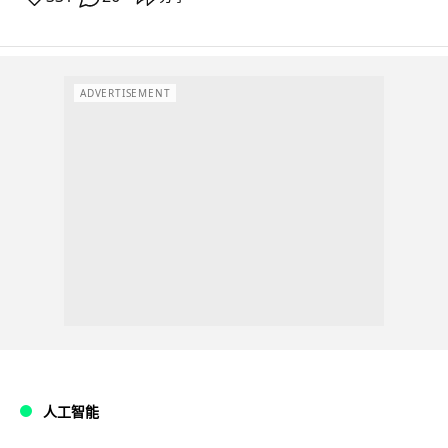
ADVERTISEMENT
人工智能