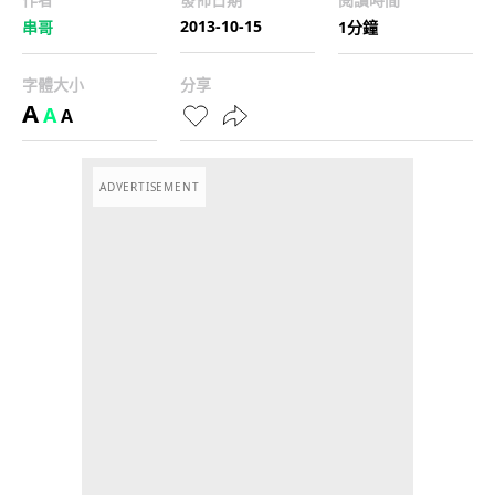
2013-10-15
串哥
1分鐘
字體大小
分享
A
A
A
ADVERTISEMENT