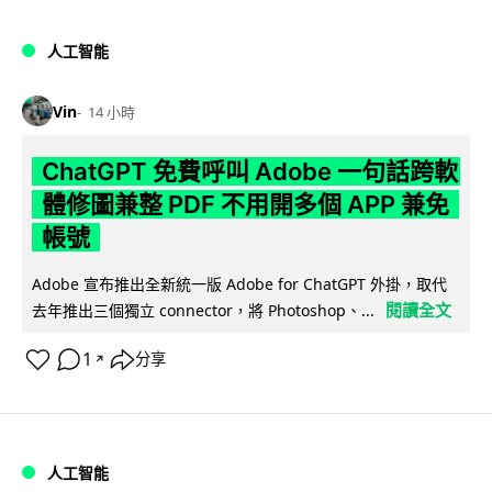
人工智能
Vin
14 小時
ChatGPT 免費呼叫 Adobe 一句話跨軟
體修圖兼整 PDF 不用開多個 APP 兼免
帳號
Adobe 宣布推出全新統一版 Adobe for ChatGPT 外掛，取代
閱讀全文
去年推出三個獨立 connector，將 Photoshop、...
1
分享
↗
人工智能