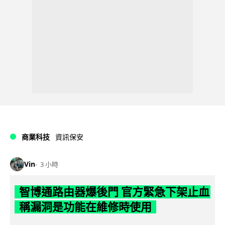
商業科技
資訊保安
Vin
3 小時
智博通路由器爆後門 官方緊急下架止血
稱漏洞是功能在維修時使用