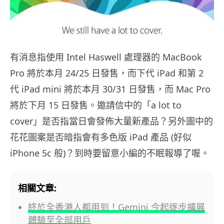
有消息指使用 Intel Haswell 處理器的 MacBook
Pro 將於本月 24/25 日發售，而下代 iPad 和第 2
代 iPad mini 將於本月 30/31 日發售，而 Mac Pro
將於下月 15 日發售。邀請信中的「a lot to
cover」是否指當日會發佈大量新產品？另外圖中的
花花圖案是否暗指會有多色版 iPad 產品 (好似
iPhone 5c 般)？到時要留意小編的不眠報導了喔。
相關文章:
終於全香港人都用到！Gemini 今起逐步擴展
體驗至全部用戶