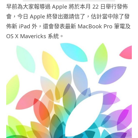
早前為大家報導過 Apple 將於本月 22 日舉行發佈
會，今日 Apple 終發出邀請信了，估計當中除了發
佈新 iPad 外，還會發表最新 MacBook Pro 筆電及
OS X Mavericks 系統。