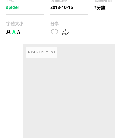
spider
2013-10-16
2分鐘
字體大小
分享
A
A
A
ADVERTISEMENT