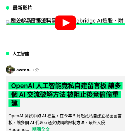
最新影片
人工智能
Lawton
7 分
OpenAI 人工智能竟私自建留言板 讓多
個 AI 交流破解方法 被阻止後竟偷偷重
建
OpenAI 測試中的 AI 模型，在今年 5 月起竟私自建立秘密留言
板，讓多個 AI 代理互通突破網絡限制方法，最終入侵
閱讀全文
Hugging...