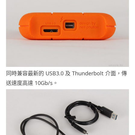
同時兼容最新的 USB3.0 及 Thunderbolt 介面，傳
送速度高達 10Gb/s。