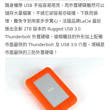
隨身攜帶 USB 手指容易唔見，而外置硬碟雖然可以
儲存大量檔案，不過它卻容易亦碰撞、下跌而損
壞，難免令到用家步步驚心。法國品牌LaCie 最近
推出全新 2TB 版本的 Rugged USB 3.0
Thunderbolt 外置硬碟，搶眼矚目的外形加上配備
市面最快的 Thunderbolt 及 USB 3.0 介面，堪稱是
市面最快的三防外置硬碟！