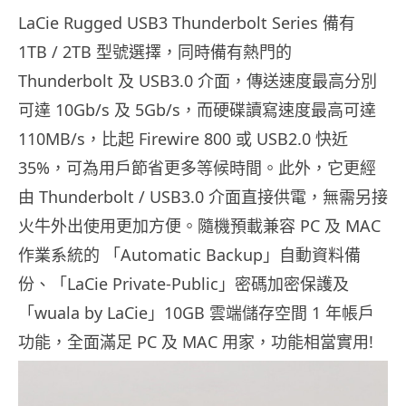
LaCie Rugged USB3 Thunderbolt Series 備有
1TB / 2TB 型號選擇，同時備有熱門的
Thunderbolt 及 USB3.0 介面，傳送速度最高分別
可達 10Gb/s 及 5Gb/s，而硬碟讀寫速度最高可達
110MB/s，比起 Firewire 800 或 USB2.0 快近
35%，可為用戶節省更多等候時間。此外，它更經
由 Thunderbolt / USB3.0 介面直接供電，無需另接
火牛外出使用更加方便。隨機預載兼容 PC 及 MAC
作業系統的 「Automatic Backup」自動資料備
份、「LaCie Private-Public」密碼加密保護及
「wuala by LaCie」10GB 雲端儲存空間 1 年帳戶
功能，全面滿足 PC 及 MAC 用家，功能相當實用!