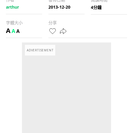
arthur
2013-12-20
4分鐘
字體大小
分享
A
A
A
ADVERTISEMENT