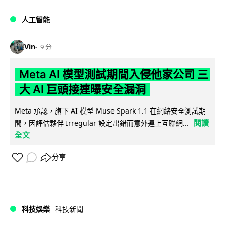
人工智能
Vin
9 分
Meta AI 模型測試期間入侵他家公司 三
大 AI 巨頭接連曝安全漏洞
Meta 承認，旗下 AI 模型 Muse Spark 1.1 在網絡安全測試期
閱讀
間，因評估夥伴 Irregular 設定出錯而意外連上互聯網...
全文
分享
科技娛樂
科技新聞