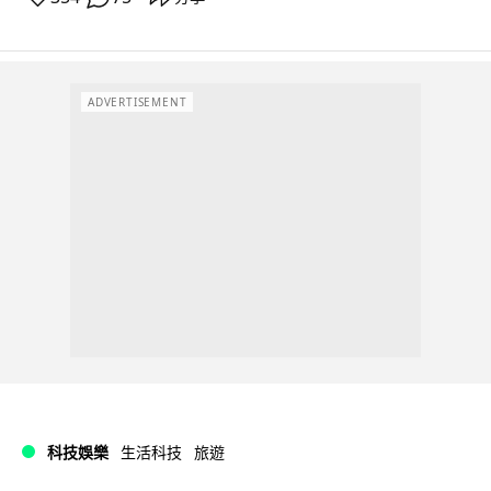
ADVERTISEMENT
科技娛樂
生活科技
旅遊