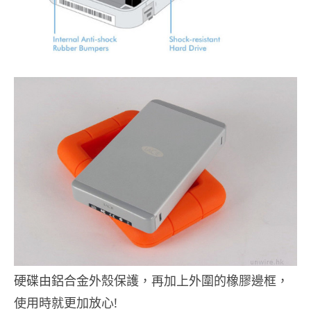
硬碟由鋁合金外殼保護，再加上外圍的橡膠邊框，
使用時就更加放心!