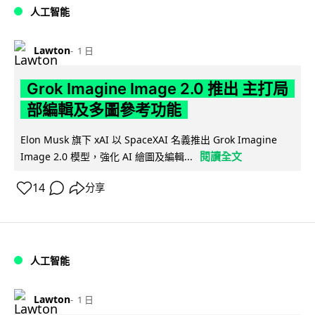
人工智能
Lawton
1 日
Grok Imagine Image 2.0 推出 主打局
部編輯及多圖參考功能
Elon Musk 旗下 xAI 以 SpaceXAI 名義推出 Grok Imagine
閱讀全文
Image 2.0 模型，強化 AI 繪圖及編輯...
14
分享
人工智能
Lawton
1 日