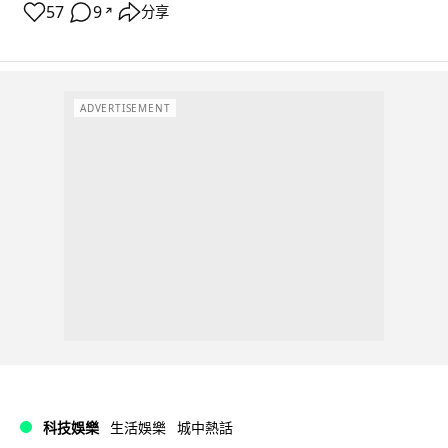
57
9
分享
↗
ADVERTISEMENT
科技娛樂
生活娛樂
城中熱話