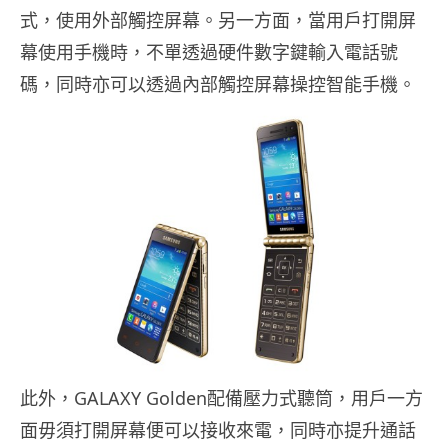
式，
使用外部觸控屏幕。另一方面，當用戶打開屏
幕使用手機時，
不單透過硬件數字鍵輸入電話號
碼，
同時亦可以透過內部觸控屏幕操控智能手機。
此外，GALAXY Golden配備壓力式聽筒，
用戶一方
面毋須打開屏幕便可以接收來電，同時亦提升通話