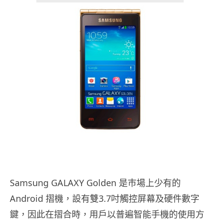
Samsung GALAXY Golden 是巿場上少有的
Android 摺機，設有雙3.7吋觸控屏
幕及硬件數字
鍵，因此在摺合時，用戶以普遍智能手機的使用方