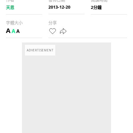
2013-12-20
天恩
2分鐘
字體大小
分享
A
A
A
ADVERTISEMENT