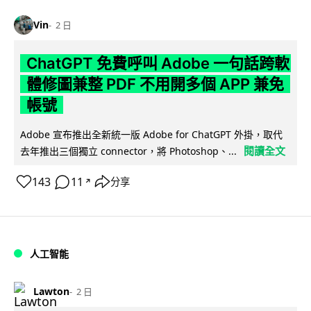
Vin
2 日
ChatGPT 免費呼叫 Adobe 一句話跨軟
體修圖兼整 PDF 不用開多個 APP 兼免
帳號
Adobe 宣布推出全新統一版 Adobe for ChatGPT 外掛，取代
閱讀全文
去年推出三個獨立 connector，將 Photoshop、...
143
11
分享
↗
人工智能
Lawton
2 日