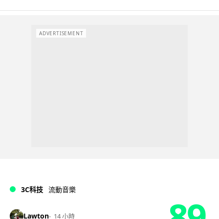
ADVERTISEMENT
3C科技
流動音樂
89
Lawton
14 小時