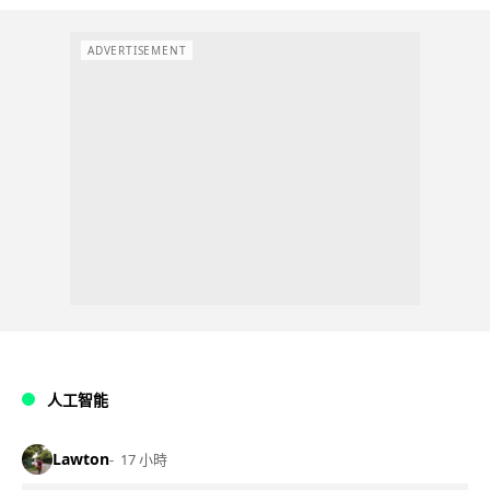
ADVERTISEMENT
人工智能
Lawton
17 小時