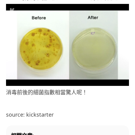
消毒前後的細菌指數相當驚人呢！
source: kickstarter