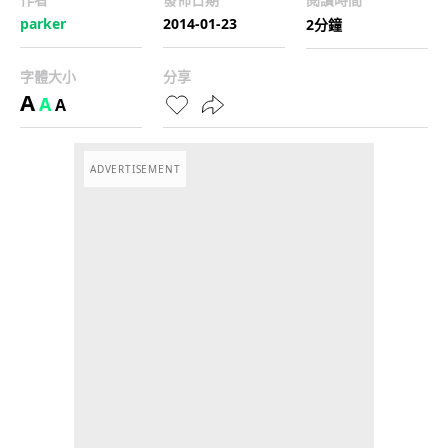
parker
2014-01-23
2分鐘
字體大小
分享
A
A
A
ADVERTISEMENT