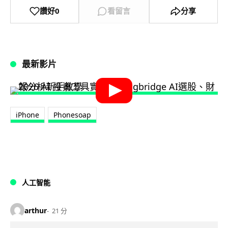
讚好
0
看留言
分享
最新影片
iPhone
Phonesoap
人工智能
arthur
21 分