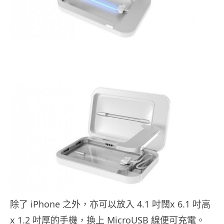
除了 iPhone 之外，亦可以放入 4.1 吋闊x 6.1 吋高
x 1.2 吋厚的手機，換上 MicroUSB 線便可充電。