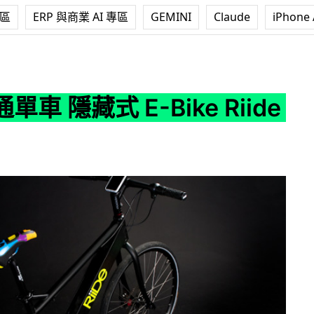
專區
ERP 與商業 AI 專區
GEMINI
Claude
iPhone 
-Bike Riide 登場
車 隱藏式 E-Bike Riide