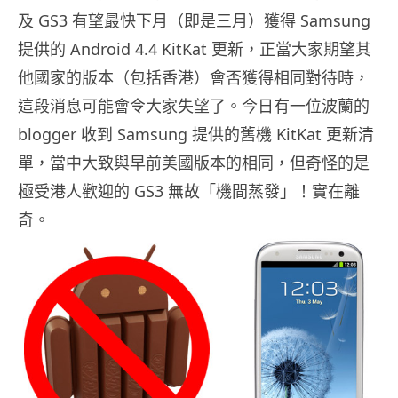
及 GS3 有望最快下月（即是三月）獲得 Samsung
提供的 Android 4.4 KitKat 更新，正當大家期望其
他國家的版本（包括香港）會否獲得相同對待時，
這段消息可能會令大家失望了。今日有一位波蘭的
blogger 收到 Samsung 提供的舊機 KitKat 更新清
單，當中大致與早前美國版本的相同，但奇怪的是
極受港人歡迎的 GS3 無故「機間蒸發」！實在離
奇。