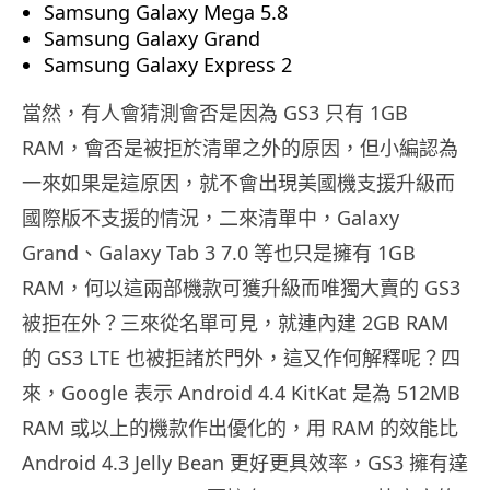
Samsung Galaxy Mega 5.8
Samsung Galaxy Grand
Samsung Galaxy Express 2
當然，有人會猜測會否是因為 GS3 只有 1GB
RAM，會否是被拒於清單之外的原因，但小編認為
一來如果是這原因，就不會出現美國機支援升級而
國際版不支援的情況，二來清單中，Galaxy
Grand、Galaxy Tab 3 7.0 等也只是擁有 1GB
RAM，何以這兩部機款可獲升級而唯獨大賣的 GS3
被拒在外？三來從名單可見，就連內建 2GB RAM
的 GS3 LTE 也被拒諸於門外，這又作何解釋呢？四
來，Google 表示 Android 4.4 KitKat 是為 512MB
RAM 或以上的機款作出優化的，用 RAM 的效能比
Android 4.3 Jelly Bean 更好更具效率，GS3 擁有達