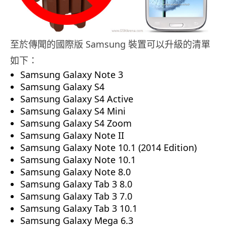
至於傳聞的國際版 Samsung 裝置可以升級的清單
如下：
Samsung Galaxy Note 3
Samsung Galaxy S4
Samsung Galaxy S4 Active
Samsung Galaxy S4 Mini
Samsung Galaxy S4 Zoom
Samsung Galaxy Note II
Samsung Galaxy Note 10.1 (2014 Edition)
Samsung Galaxy Note 10.1
Samsung Galaxy Note 8.0
Samsung Galaxy Tab 3 8.0
Samsung Galaxy Tab 3 7.0
Samsung Galaxy Tab 3 10.1
Samsung Galaxy Mega 6.3