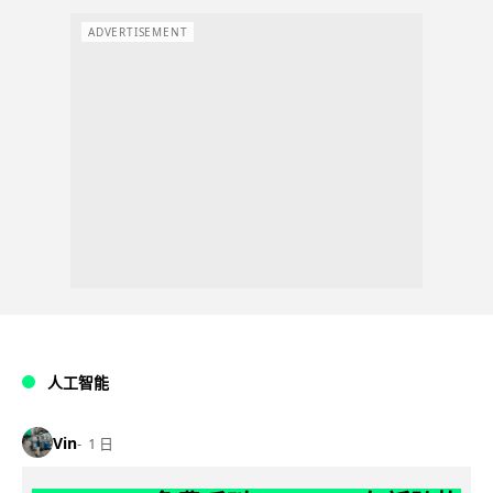
ADVERTISEMENT
人工智能
Vin
1 日