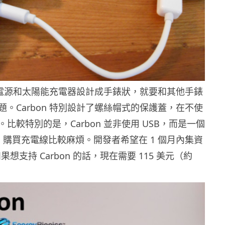
後備電源和太陽能充電器設計成手錶狀，就要和其他手錶
。Carbon 特別設計了螺絲帽式的保護蓋，在不使
比較特別的是，Carbon 並非使用 USB，而是一個
口。購買充電線比較麻煩。開發者希望在 1 個月內集資
。如果想支持 Carbon 的話，現在需要 115 美元（約