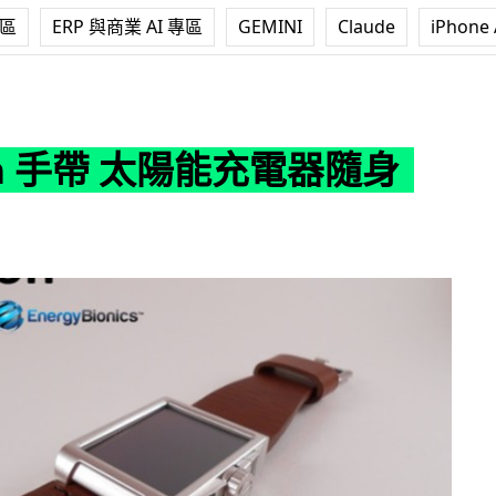
專區
ERP 與商業 AI 專區
GEMINI
Claude
iPhone 
太陽能充電器隨身帶
on 手帶 太陽能充電器隨身