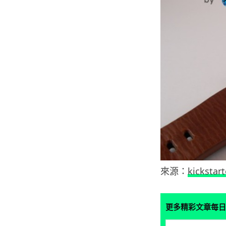
來源：
kickstart
更多精彩文章每日