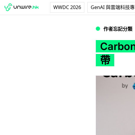
WWDC 2026
GenAI 與雲端科技
Carbon 手帶 
作者忘記分類
Carb
帶