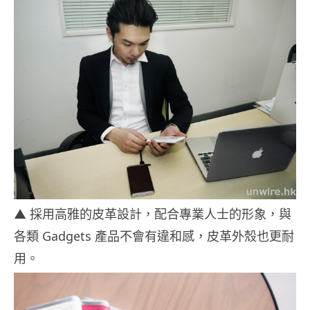
▲ 採用高雅的皮革設計，配合專業人士的形象，與
各類 Gadgets 產品不會有違和感，皮革外殼也更耐
用。