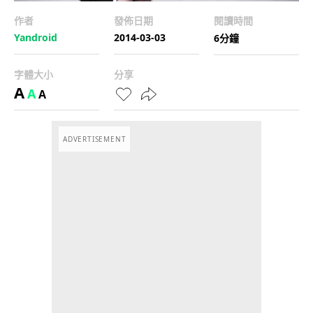
作者
發佈日期
閱讀時間
Yandroid
2014-03-03
6分鐘
字體大小
分享
A
A
A
ADVERTISEMENT