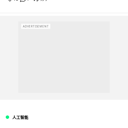
ADVERTISEMENT
人工智能