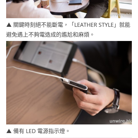
▲ 關鍵時刻絕不能斷電，「LEATHER STYLE」就能
避免遇上不夠電造成的尷尬和麻煩。
▲ 備有 LED 電源指示燈。