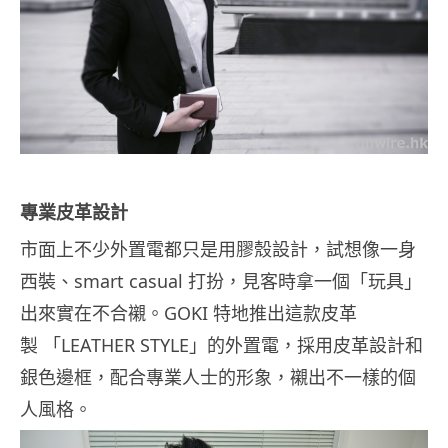
專業皮革設計
市面上不少外置電都只是用膠殼設計，試想像一身
西裝、smart casual 打扮，見客時拿一個「玩具」
出來實在不合襯。GOKI 特地推出這款皮革
製 「LEATHER STYLE」的外置電，採用皮革設計和
銀色邊框，配合專業人士的形象，襯出不一樣的個
人風格。