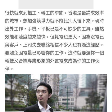
很快就來到搵工、轉工的季節，香港是最講求效率
的城市，想加強競爭力就不能比別人慢下來。現時
出外工作，手機、平板已是不可缺少的工具，雖然
效能和速度越來越快，但耗電也更大，因為沒電已
與客戶、上司失去聯絡相信不少人也有過這經歷。
要避免因電量已影響你的工作，這時就要選擇一個
輕便又合襯專業形象的外置電來成為你的工作伙
伴。