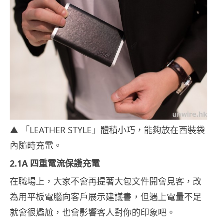
▲ 「LEATHER STYLE」體積小巧，能夠放在西裝袋
內隨時充電。
2.1A 四重電流保護充電
在職場上，大家不會再提著大包文件開會見客，改
為用平板電腦向客戶展示建議書，但遇上電量不足
就會很尷尬，也會影響客人對你的印象吧。