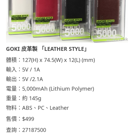
GOKI 皮革製 「LEATHER STYLE」
體積：127(H) x 74.5(W) x 12(L) (mm)
輸入：5V / 1A
輸出：5V /2.1A
電量：5,000mAh (Lithium Polymer)
重量：約 145g
物料：ABS、PC、Leather
售價：$499
查詢：27187500