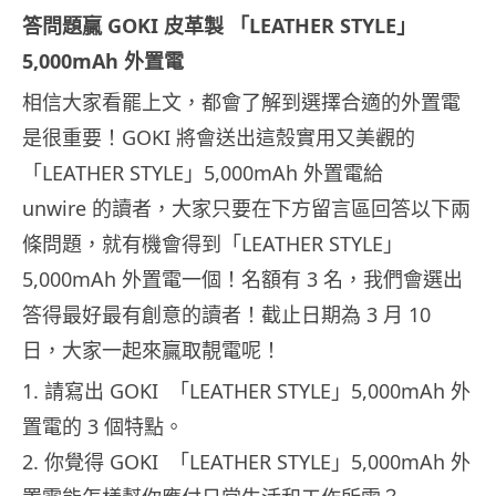
答問題贏 GOKI 皮革製 「LEATHER STYLE」
5,000mAh 外置電
相信大家看罷上文，都會了解到選擇合適的外置電
是很重要！GOKI 將會送出這殼實用又美觀的
「LEATHER STYLE」5,000mAh 外置電給
unwire 的讀者，大家只要在下方留言區回答以下兩
條問題，就有機會得到「LEATHER STYLE」
5,000mAh 外置電一個！名額有 3 名，我們會選出
答得最好最有創意的讀者！截止日期為 3 月 10
日，大家一起來贏取靚電呢！
1. 請寫出 GOKI 「LEATHER STYLE」5,000mAh 外
置電的 3 個特點。
2. 你覺得 GOKI 「LEATHER STYLE」5,000mAh 外