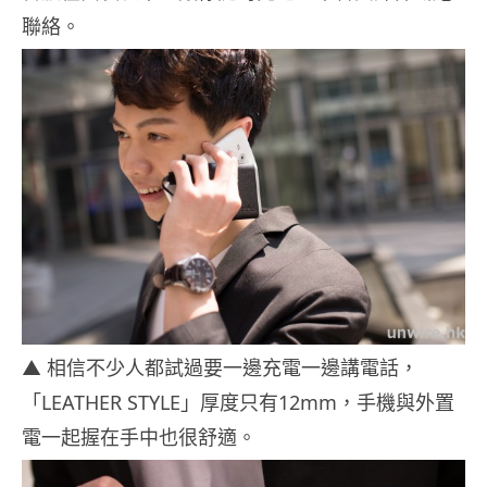
聯絡。
▲ 相信不少人都試過要一邊充電一邊講電話，
「LEATHER STYLE」厚度只有12mm，手機與外置
電一起握在手中也很舒適。