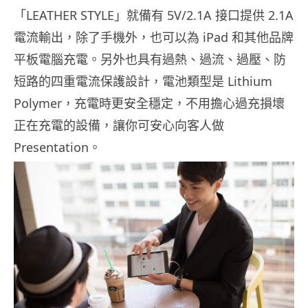
「LEATHER STYLE」就備有 5V/2.1A 接口提供 2.1A
電流輸出，除了手機外，也可以為 iPad 和其他品牌
平板電腦充電。另外也具有過熱、過流、過壓、防
短路的四重電流保護設計，電池類型是 Lithium
Polymer，充電時更安全穩定，不用擔心過充損壞
正在充電的設備，讓你可安心向客人做
Presentation。