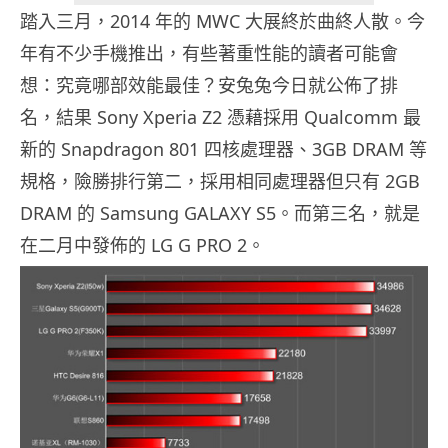
踏入三月，2014 年的 MWC 大展終於曲終人散。今
年有不少手機推出，有些著重性能的讀者可能會
想：究竟哪部效能最佳？安兔兔今日就公佈了排
名，結果 Sony Xperia Z2 憑藉採用 Qualcomm 最
新的 Snapdragon 801 四核處理器、3GB DRAM 等
規格，險勝排行第二，採用相同處理器但只有 2GB
DRAM 的 Samsung GALAXY S5。而第三名，就是
在二月中發佈的 LG G PRO 2。