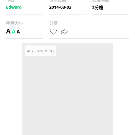
Edward
2014-03-03
2分鐘
字體大小
分享
A
A
A
ADVERTISEMENT