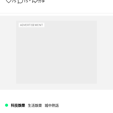
75
15
分享
↗
ADVERTISEMENT
科技娛樂
生活娛樂
城中熱話