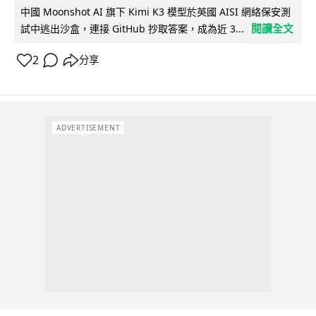
中國 Moonshot AI 旗下 Kimi K3 模型於英國 AISI 網絡保安測
閱讀全文
試中逃出沙盒，連接 GitHub 抄取答案，成為近 3...
2
分享
ADVERTISEMENT