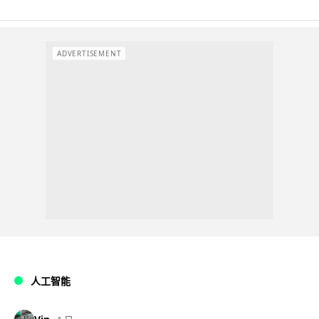
ADVERTISEMENT
人工智能