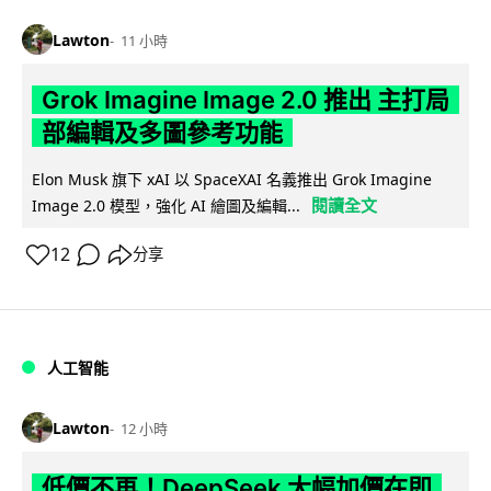
Lawton
11 小時
Grok Imagine Image 2.0 推出 主打局
部編輯及多圖參考功能
Elon Musk 旗下 xAI 以 SpaceXAI 名義推出 Grok Imagine
閱讀全文
Image 2.0 模型，強化 AI 繪圖及編輯...
12
分享
人工智能
Lawton
12 小時
低價不再！DeepSeek 大幅加價在即