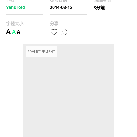
Yandroid
2014-03-12
3分鐘
字體大小
分享
A
A
A
ADVERTISEMENT