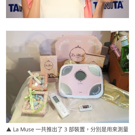
▲ La Muse 一共推出了 3 部裝置，分別是用來測量