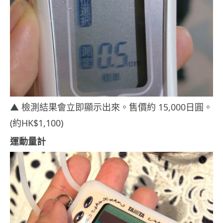
▲ 檢測結果會立即顯示出來。售價約 15,000日圓。
(約HK$1,100)
運動量計