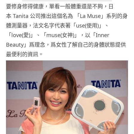
要修身修得健康，單看一般體重還是不夠，日
本 Tanita 公司推出這個名為 「La Muse」系列的身
體測量器，法文名字代表著「use(使用)」、
「love(愛)」、「muse(女神)」，以「Inner
Beauty」爲理念，爲女性了解自己的身體狀態提供
最便利的資訊。