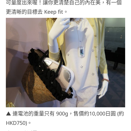
可量度出來喔！讓你更清楚自己的內在美，有一個
更清晰的目標去 Keep fit。
▲ 連電池的重量只有 900g，售價約10,000日圓 (約
HKD750)。