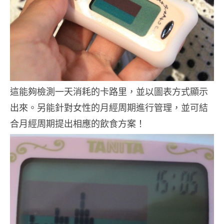
這能夠檢測一天消耗的卡路里，並以圖表方式顯示
出來。另能針對女性的月經周期進行管理，並可結
合月經周期提出相應的飲食方案！