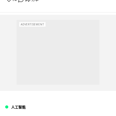
ADVERTISEMENT
人工智能