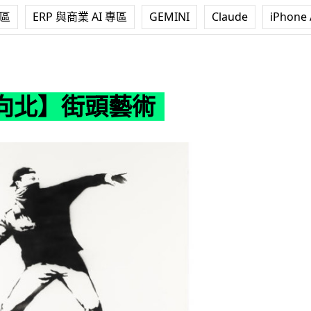
專區
ERP 與商業 AI 專區
GEMINI
Claude
iPhone 
藝術
向北】街頭藝術