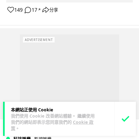
149
17
分享
↗
ADVERTISEMENT
本網站正使用 Cookie
我們使用 Cookie 改善網站體驗。 繼續使用
我們的網站即表示您同意我們的
Cookie 政
策
。
科技娛樂
影視娛樂