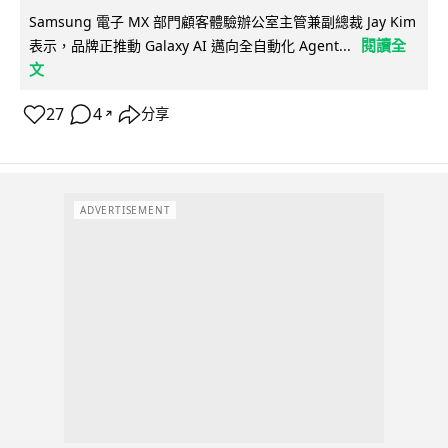
Samsung 電子 MX 部門顧客體驗辦公室主管兼副總裁 Jay Kim
閱讀全
表示，品牌正推動 Galaxy AI 邁向全自動化 Agent...
文
27
4
分享
↗
ADVERTISEMENT