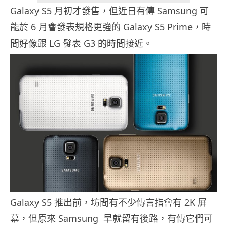
Galaxy S5 月初才發售，但近日有傳 Samsung 可
能於 6 月會發表規格更強的 Galaxy S5 Prime，時
間好像跟 LG 發表 G3 的時間接近。
Galaxy S5 推出前，坊間有不少傳言指會有 2K 屏
幕，但原來 Samsung 早就留有後路，有傳它們可