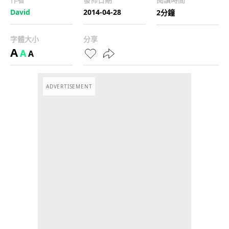
David
2014-04-28
2分鐘
字體大小
分享
A
A
A
ADVERTISEMENT