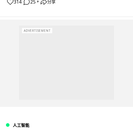
314
25
分享
↗
ADVERTISEMENT
人工智能