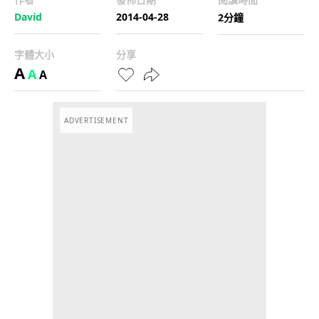
David
2014-04-28
2分鐘
字體大小
分享
A
A
A
ADVERTISEMENT