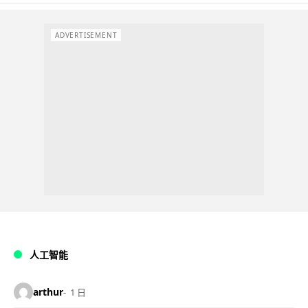
ADVERTISEMENT
人工智能
arthur
1 日