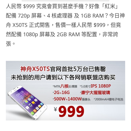
人民幣 $999 究竟會買到甚麼手機？好像「紅米」
配備 720p 屏幕、4 核處理器 及 1GB RAM？今日神
舟 X50TS 正式開售，售價一樣人民幣 $999，但竟
然配備 1080p 屏幕及 2GB RAM 等配置，非常誇
張。