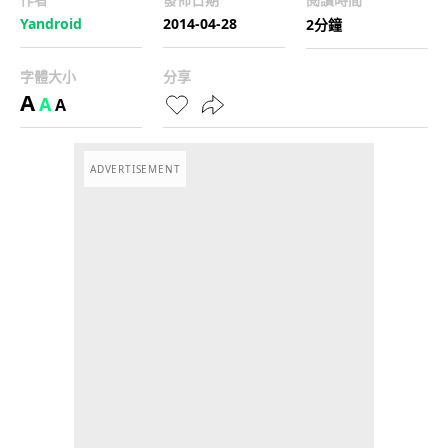
Yandroid
2014-04-28
2分鐘
字體大小
分享
A
A
A
ADVERTISEMENT