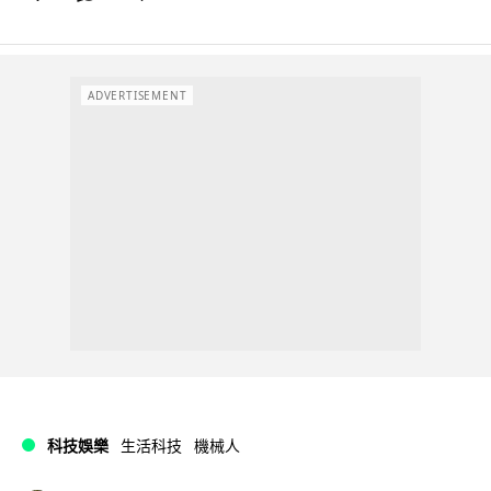
ADVERTISEMENT
科技娛樂
生活科技
機械人