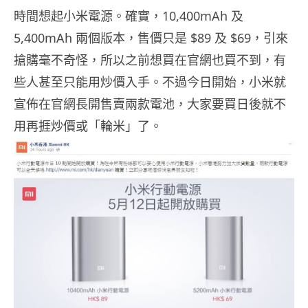
時間想起小米電源。確實，10,400mAh 及
5,400mAh 兩個版本，售價只是 $89 及 $69，引來
搶購毫不奇怪，所以之前想買在官網也買不到，有
些人甚至只能用炒價入手。不過今日開始，小米就
宣佈在官網長開售賣兩款電池，大家要買日後就不
用再捱炒價或「輪米」了。