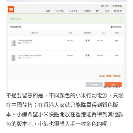
不過要留意的是，不同顏色的小米行動電源，只限
在中國發售；在香港大家就只能購買得到銀色版
本。小編希望小米快點開放在香港能買得到其他顏
色的版本吧，小編也很想入手一枚金色的呢！