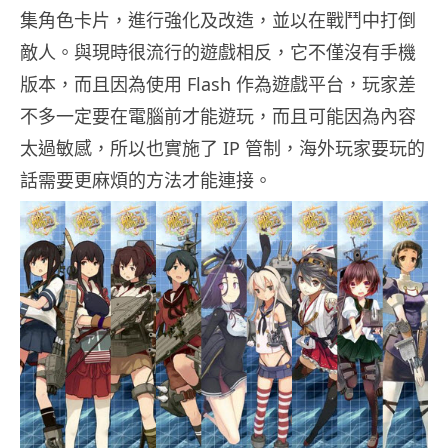
集角色卡片，進行強化及改造，並以在戰鬥中打倒
敵人。與現時很流行的遊戲相反，它不僅沒有手機
版本，而且因為使用 Flash 作為遊戲平台，玩家差
不多一定要在電腦前才能遊玩，而且可能因為內容
太過敏感，所以也實施了 IP 管制，海外玩家要玩的
話需要更麻煩的方法才能連接。