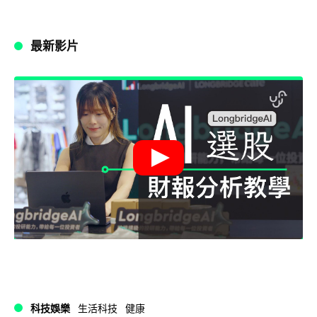
最新影片
科技娛樂
生活科技
健康