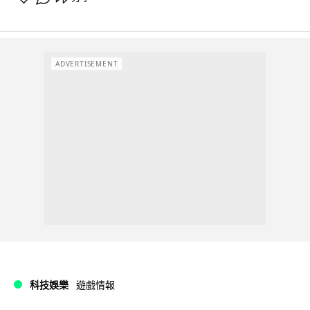
ADVERTISEMENT
科技娛樂
遊戲情報