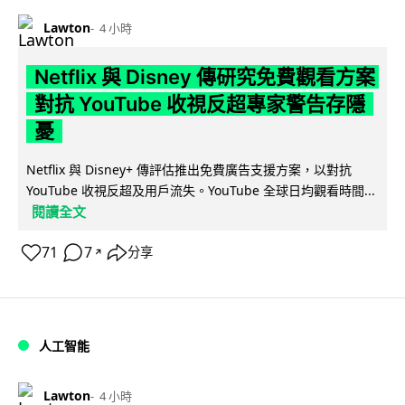
Lawton
4 小時
Netflix 與 Disney 傳研究免費觀看方案
對抗 YouTube 收視反超專家警告存隱
憂
Netflix 與 Disney+ 傳評估推出免費廣告支援方案，以對抗
YouTube 收視反超及用戶流失。YouTube 全球日均觀看時間...
閱讀全文
71
7
分享
↗
人工智能
Lawton
4 小時