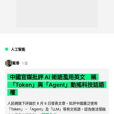
人工智能
藍骨
1 日
中國官媒批評 AI 術語濫用英文 稱
「Token」與「Agent」動搖科技話語
權
人民網旗下評論於 8 月 6 日發表文章，批評中國廣泛使用
「Token」、「Agent」及「LLM」等英文術語，認為做法侵蝕