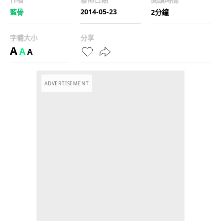
2014-05-23
藍骨
2分鐘
字體大小
分享
A
A
A
ADVERTISEMENT