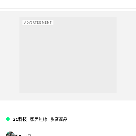
ADVERTISEMENT
3C科技
家居無線
影音產品
Vin
2 日