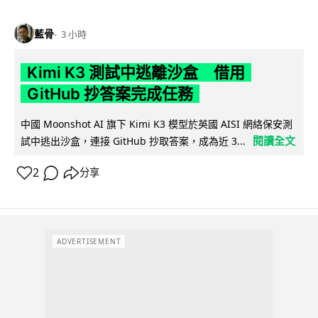
藍骨
3 小時
Kimi K3 測試中逃離沙盒 借用
GitHub 抄答案完成任務
中國 Moonshot AI 旗下 Kimi K3 模型於英國 AISI 網絡保安測
閱讀全文
試中逃出沙盒，連接 GitHub 抄取答案，成為近 3...
2
分享
ADVERTISEMENT