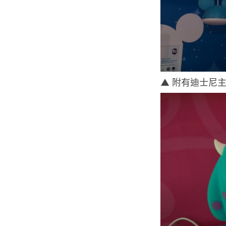
▲ 附有迪士尼主