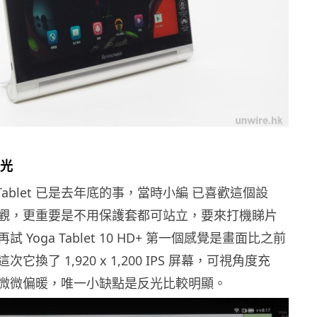
反光
 Tablet 已是去年底的事，當時小編 已喜歡這個設
觀，更重要是不用保護套都可站立，要來打機睇片
 Yoga Tablet 10 HD+ 第一個感覺是畫面比之前
它換了 1,920 x 1,200 IPS 屏幕，可視角度充
微微偏暖，唯一小缺點是反光比較明顯。