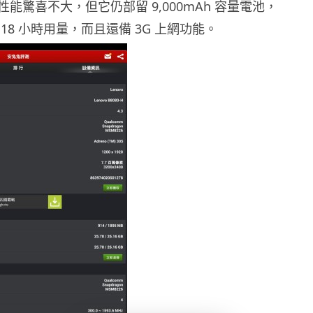
能驚喜不大，但它仍部留 9,000mAh 容量電池，
18 小時用量，而且還備 3G 上網功能。