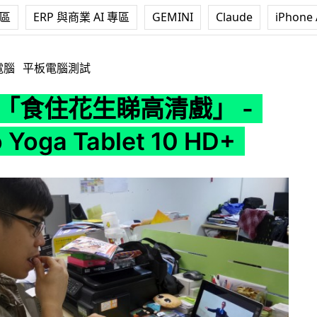
專區
ERP 與商業 AI 專區
GEMINI
Claude
iPhone 
戲」 - Lenovo Yoga Tablet 10 HD+
電腦
平板電腦測試
：「食住花生睇高清戲」 -
 Yoga Tablet 10 HD+