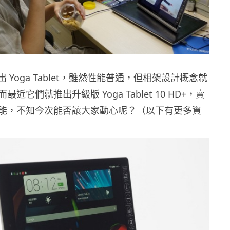
 推出 Yoga Tablet，雖然性能普通，但相架設計概念就
近它們就推出升級版 Yoga Tablet 10 HD+，賣
能，不知今次能否讓大家動心呢？（以下有更多資