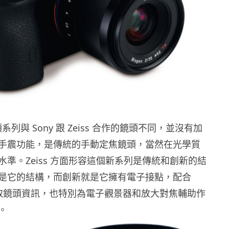
a 鏡頭系列與 Sony 跟 Zeiss 合作的鏡頭不同，並沒有加
手震功能，是傳統的手動定焦鏡頭，當然在光學質
準。Zeiss 方面形容這個新系列是傳統和創新的結
是它的結構，而創新就是它擁有電子接點，配合
來讀取鏡頭資訊，也特別為電子觀景器和放大對焦輔助作
。