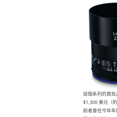
這個系列的首批產品
$1,300 美元（
前者會在今年年