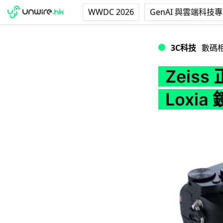
WWDC 2026
GenAI 與雲端科技
Zeiss 正式推出 S
3C科技
數碼
Zeiss
Loxia