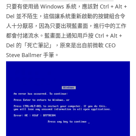
只要有使用過 Windows 系統，應該對 Ctrl + Alt +
Del 並不陌生，這個讓系統重新啟動的按鍵組合令
人十分厭惡，因為只要出現藍畫面，進行中的工作
都會付諸流水。藍畫面上通知用戶按 Ctrl + Alt +
Del 的「死亡筆記」，原來是出自前微軟 CEO
Steve Ballmer 手筆。