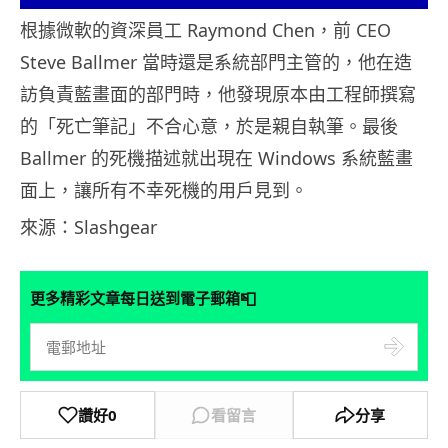
根據微軟的資深員工 Raymond Chen，前 CEO
Steve Ballmer 當時還是系統部門主管的，他在造
訪負責藍畫面的部門時，他發現原本由工程師撰寫
的「死亡筆記」不合心意，於是親自執筆。最後
Ballmer 的死機描述就出現在 Windows 系統藍畫
面上，讓所有不幸死機的用戶見到。
來源：Slashgear
📮
更多精彩文章每日送到電子郵箱
讚好
0
看留言
分享