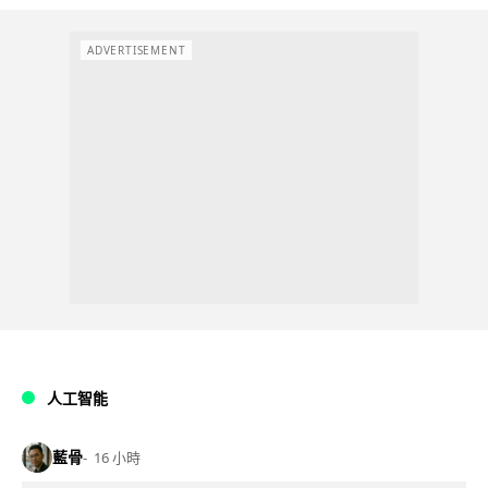
ADVERTISEMENT
人工智能
藍骨
16 小時