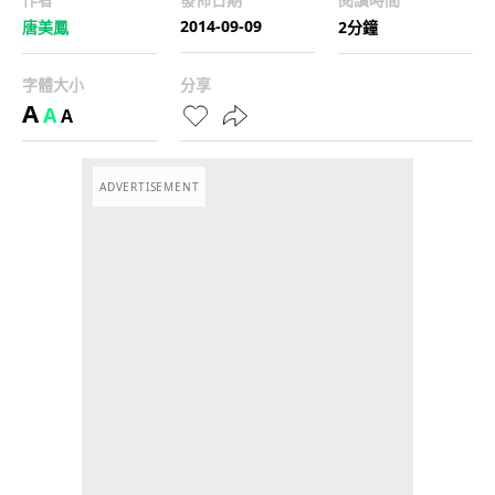
2014-09-09
唐美鳳
2分鐘
字體大小
分享
A
A
A
ADVERTISEMENT