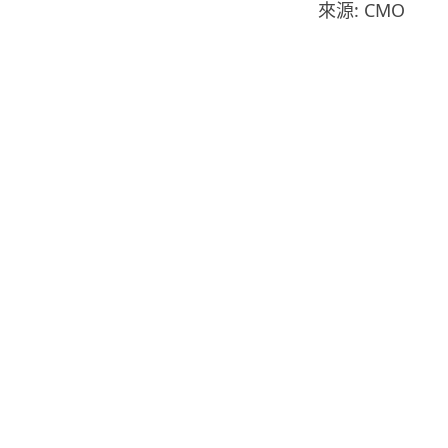
來源: CMO