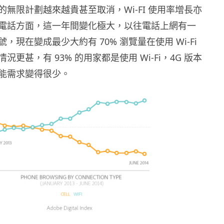
無限計劃越來越貴甚至取消，Wi-FI 使用率增長亦
電話方面，這一年間變化極大，以往電話上網有一
，現在變成最少大約有 70% 瀏覽量在使用 Wi-Fi
更甚，有 93% 的用家都是使用 Wi-Fi，4G 版本
能需求變得很少。