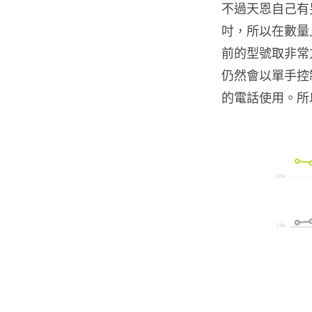
不過天恩自己有
吋，所以在數量上
前的型號取非常
仍然會以單手控制為
的電話使用。所