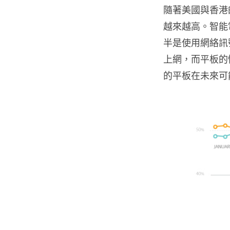
隨著美國與香港的
越來越高。智能
半是使用網絡訊號
上網，而平板的情況
的平板在未來可