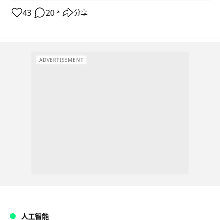
43
20
分享
↗
ADVERTISEMENT
人工智能