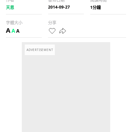
2014-09-27
天恩
1分鐘
字體大小
分享
A
A
A
ADVERTISEMENT