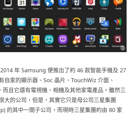
014 年 Samsung 便推出了約 46 款智能手機及 27
自家的顯示器、Soc 晶片、TouchWiz 介面、
等等，而且它還有電視機、相機及其他家電產品。雖然三
很大的公司，但是，其實它只是母公司三星集團
Group) 的其中一間子公司，而現時三星集團約由 80 家