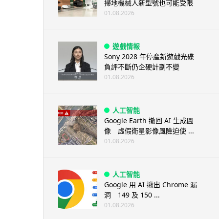
掃地機械人新型號也可能受限
01.08.2026
遊戲情報
Sony 2028 年停產新遊戲光碟
負評不斷仍企硬計劃不變
01.08.2026
人工智能
Google Earth 撤回 AI 生成圖
像 虛假衛星影像風險迫使 ...
01.08.2026
人工智能
Google 用 AI 揪出 Chrome 漏
洞 149 及 150 ...
01.08.2026