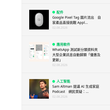
配件
Google Pixel Tag 圖片流出 自
家產品直接挑戰 Appl...
02.08.2026
應用軟件
WhatsApp 測試新分類資料夾
大型企業訊息自動歸類「優惠及
更新」
02.08.2026
人工智能
Sam Altman 提議 AI 生成家庭
Podcast 網民質疑：...
02.08.2026