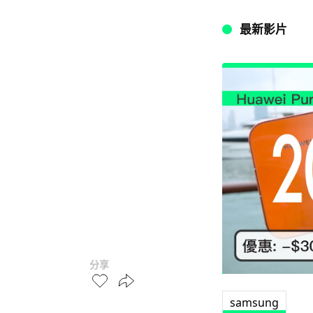
最新影片
分享
samsung