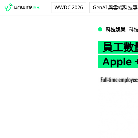
WWDC 2026
GenAI 與雲端科技
員工數量稱霸！ Samsu
科技娛樂
科
員工數量
Apple 