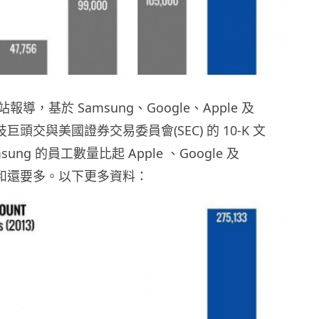
導，基於 Samsung、Google、Apple 及
等科技巨頭交與美國證券交易委員會(SEC) 的 10-K 文
ung 的員工數量比起 Apple 、Google 及
 的總和還要多。以下更多資料：